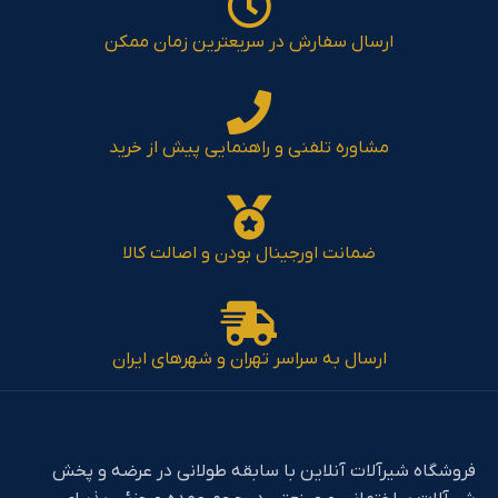
ارسال سفارش در سریعترین زمان ممکن
مشاوره تلفنی و راهنمایی پیش از خرید
ضمانت اورجینال بودن و اصالت کالا
ارسال به سراسر تهران و شهرهای ایران
فروشگاه شیرآلات آنلاین با سابقه طولانی در عرضه و پخش