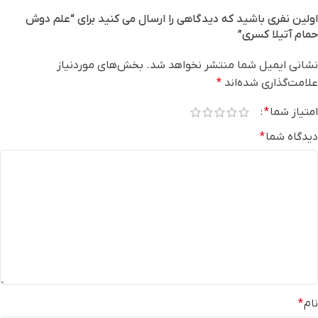
اولین نفری باشید که دیدگاهی را ارسال می کنید برای “علم دوش
حمام آتیلا کسری”
نشانی ایمیل شما منتشر نخواهد شد.
بخش‌های موردنیاز
علامت‌گذاری شده‌اند
*
امتیاز شما
*
دیدگاه شما
*
نام
*