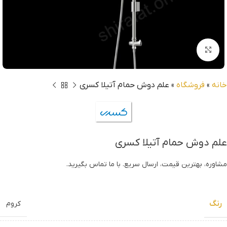
بزرگنمایی تصویر
خانه
»
فروشگاه
»
علم دوش حمام آتیلا کسری
علم دوش حمام آتیلا کسری
مشاوره، بهترین قیمت، ارسال سریع. با ما تماس بگیرید.
رنگ
کروم