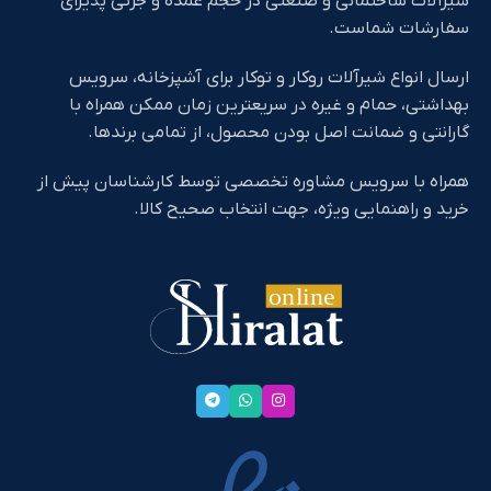
شیرآلات ساختمانی و صنعتی در حجم عمده و جزئی پذیرای
سفارشات شماست.
ارسال انواع شیرآلات روکار و توکار برای آشپزخانه، سرویس
بهداشتی، حمام و غیره در سریعترین زمان ممکن همراه با
گارانتی و ضمانت اصل بودن محصول، از تمامی برندها.
همراه با سرویس مشاوره تخصصی توسط کارشناسان پیش از
خرید و راهنمایی ویژه، جهت انتخاب صحیح کالا.