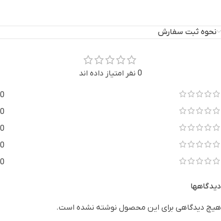
نحوه ثبت سفارش
0 نفر امتیاز داده اند
0
0
0
0
0
دیدگاهها
هیچ دیدگاهی برای این محصول نوشته نشده است.