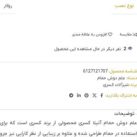
نوع نصب
روکار
مقایسه
افزودن به علاقه مندی
2
نفر دیگر در حال مشاهده این محصول
شناسه محصول:
6127121707
دسته:
علم دوش حمام
برند:
شیرآلات کسری
به اشتراک بگذارید:
توضیحات
علم دوش حمام آتیلا کسری محصولی از برند کسری است که برای
استفاده در حمام طراحی شده و علاوه بر زیبایی از نظر کارایی نیز جزو