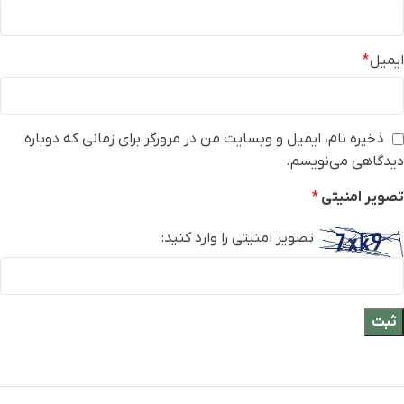
ایمیل
*
ذخیره نام، ایمیل و وبسایت من در مرورگر برای زمانی که دوباره
دیدگاهی می‌نویسم.
تصویر امنیتی
*
تصویر امنیتی را وارد کنید: