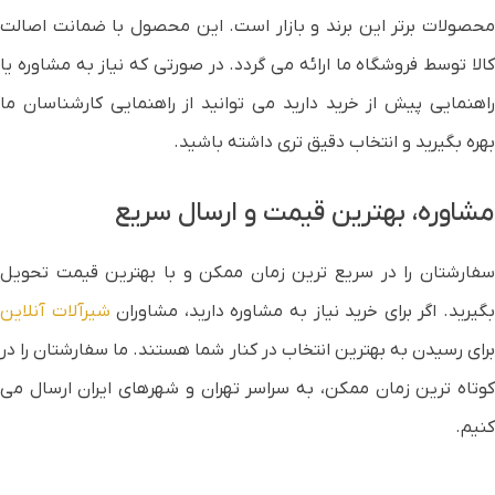
محصولات برتر این برند و بازار است. این محصول با ضمانت اصالت
کالا توسط فروشگاه ما ارائه می گردد. در صورتی که نیاز به مشاوره یا
راهنمایی پیش از خرید دارید می توانید از راهنمایی کارشناسان ما
بهره بگیرید و انتخاب دقیق تری داشته باشید.
مشاوره، بهترین قیمت و ارسال سریع
سفارشتان را در سریع ترین زمان ممکن و با بهترین قیمت تحویل
گیرید. اگر برای خرید نیاز به مشاوره دارید، مشاوران
شیرآلات آنلاین
برای رسیدن به بهترین انتخاب در کنار شما هستند. ما سفارشتان را در
کوتاه ترین زمان ممکن، به سراسر تهران و شهرهای ایران ارسال می
کنیم.