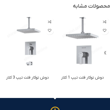
محصولات مشابه
دوش توكار فلت تیپ 1 کلار
دوش توكار فلت تیپ 3 کلار