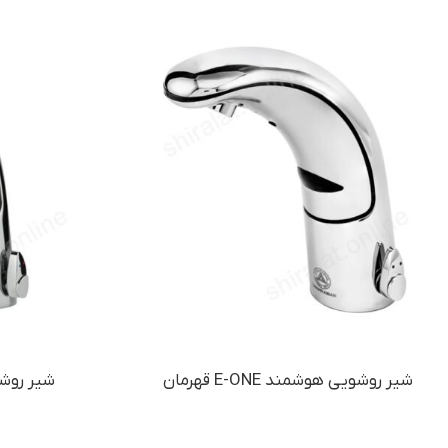
شیر روشویی هوشمند E-ONE قهرمان
شیر روش