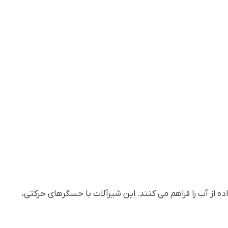
ده از آب را فراهم می کنند. این شیرآلات با حسگرهای حرکتی،