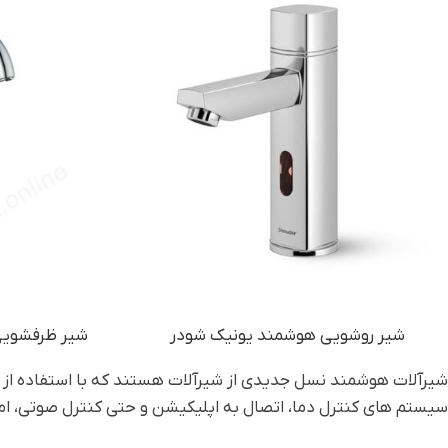
شیر روشویی هوشمند یونیک شودر
شیر ظرفشویی 
شیرآلات هوشمند نسل جدیدی از شیرآلات هستند که با استفاده از فنا
سیستم های کنترل دما، اتصال به اپلیکیشن و حتی کنترل صوتی، امکا