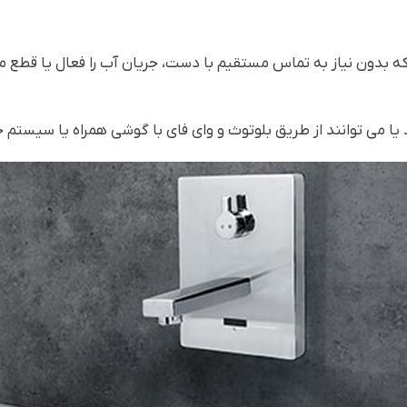
 بدون نیاز به تماس مستقیم با دست، جریان آب را فعال یا قطع 
ا می توانند از طریق بلوتوث و وای فای با گوشی همراه یا سیستم خا