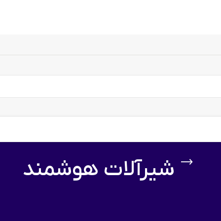
شیرآلات هوشمند