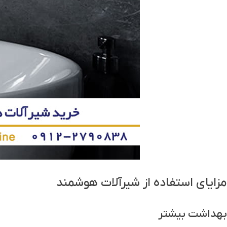
مزایای استفاده از شیرآلات هوشمند
بهداشت بیشتر