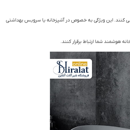
می کنند. این ویژگی به خصوص در آشپزخانه یا سرویس بهداشتی
نه هوشمند شما ارتباط برقرار کنند.