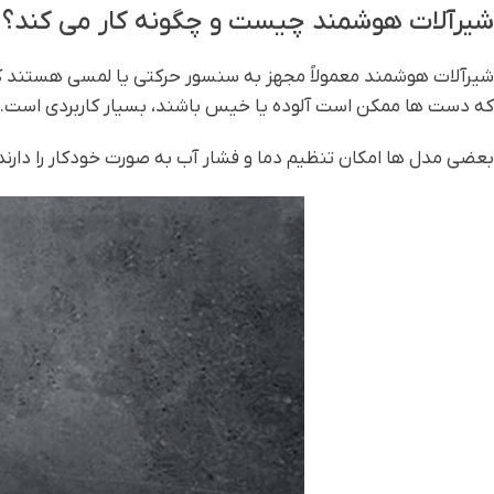
شیرآلات هوشمند چیست و چگونه کار می کند؟
شیرآلات هوشمند معمولاً مجهز به سنسور حرکتی یا لمسی هستند که
که دست ها ممکن است آلوده یا خیس باشند، بسیار کاربردی است.
بعضی مدل ها امکان تنظیم دما و فشار آب به صورت خودکار را دارند ی