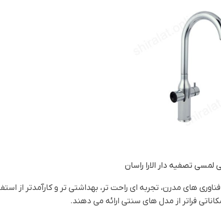
لمسی تصفیه دار الارا راسان
وری های مدرن، تجربه ای راحت تر، بهداشتی تر و کارآمدتر از استفا
ناتی فراتر از مدل های سنتی ارائه می دهند.