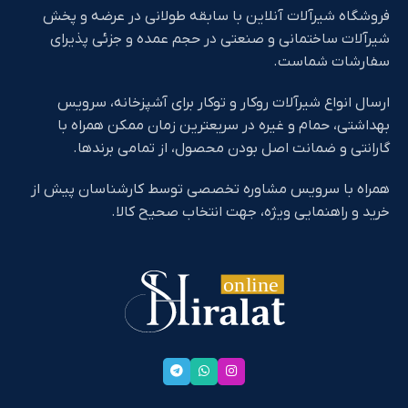
فروشگاه شیرآلات آنلاین با سابقه طولانی در عرضه و پخش
شیرآلات ساختمانی و صنعتی در حجم عمده و جزئی پذیرای
سفارشات شماست.
ارسال انواع شیرآلات روکار و توکار برای آشپزخانه، سرویس
بهداشتی، حمام و غیره در سریعترین زمان ممکن همراه با
گارانتی و ضمانت اصل بودن محصول، از تمامی برندها.
همراه با سرویس مشاوره تخصصی توسط کارشناسان پیش از
خرید و راهنمایی ویژه، جهت انتخاب صحیح کالا.