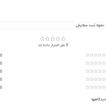
نحوه ثبت سفارش
0 نفر امتیاز داده اند
0
0
0
0
0
دیدگاهها