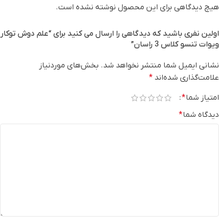
هیچ دیدگاهی برای این محصول نوشته نشده است.
اولین نفری باشید که دیدگاهی را ارسال می کنید برای “علم دوش توکار
ویوات تنسو کلاس 3 راسان”
نشانی ایمیل شما منتشر نخواهد شد.
بخش‌های موردنیاز
علامت‌گذاری شده‌اند
*
امتیاز شما
*
دیدگاه شما
*