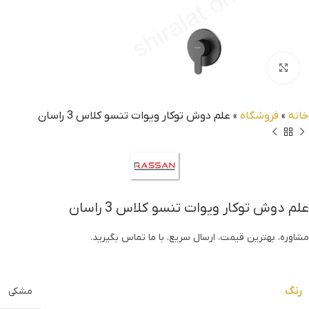
بزرگنمایی تصویر
خانه
»
فروشگاه
»
علم دوش توکار ویوات تنسو کلاس 3 راسان
علم دوش توکار ویوات تنسو کلاس 3 راسان
مشاوره، بهترین قیمت، ارسال سریع. با ما تماس بگیرید.
رنگ
مشکی