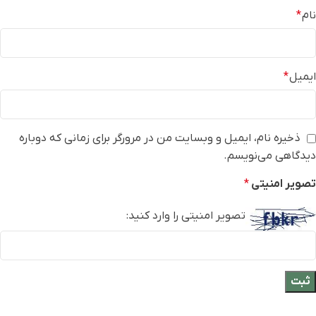
نام
*
ایمیل
*
ذخیره نام، ایمیل و وبسایت من در مرورگر برای زمانی که دوباره
دیدگاهی می‌نویسم.
تصویر امنیتی
*
تصویر امنیتی را وارد کنید: