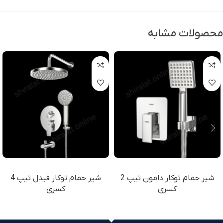
محصولات مشابه
شیر حمام توکار دامون تیپ 2
شیر حمام توکار فیدل تیپ 4
کسری
کسری