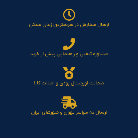
ارسال سفارش در سریعترین زمان ممکن
مشاوره تلفنی و راهنمایی پیش از خرید
ضمانت اورجینال بودن و اصالت کالا
ارسال به سراسر تهران و شهرهای ایران