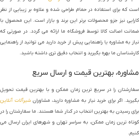
است که برای استفاده در حمام طراحی شده و علاوه بر زیبایی از نظر
کارایی نیز جزو محصولات برتر این برند و بازار است. این محصول با
ضمانت اصالت کالا توسط فروشگاه ما ارائه می گردد. در صورتی که
نیاز به مشاوره یا راهنمایی پیش از خرید دارید می توانید از راهنمایی
کارشناسان ما بهره بگیرید و انتخاب دقیق تری داشته باشید.
مشاوره، بهترین قیمت و ارسال سریع
سفارشتان را در سریع ترین زمان ممکن و با بهترین قیمت تحویل
گیرید. اگر برای خرید نیاز به مشاوره دارید، مشاوران
شیرآلات آنلاین
برای رسیدن به بهترین انتخاب در کنار شما هستند. ما سفارشتان را در
کوتاه ترین زمان ممکن، به سراسر تهران و شهرهای ایران ارسال می
کنیم.