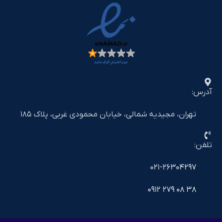
آدرس:
تهران، مجیدیه شمالی، خیابان محمودی غربی، پلاک ۱۸۵
تلفن:
۰۲۱-۲۶۳۰۴۲۹۷
۳۸ ۰۸ ۲۷۹ ۰۹۱۲