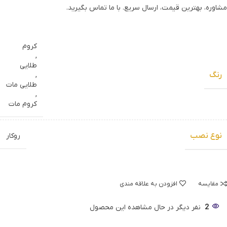
مشاوره، بهترین قیمت، ارسال سریع. با ما تماس بگیرید.
کروم
,
طلایی
رنگ
,
طلایی مات
,
کروم مات
نوع نصب
روکار
مقایسه
افزودن به علاقه مندی
2
نفر دیگر در حال مشاهده این محصول