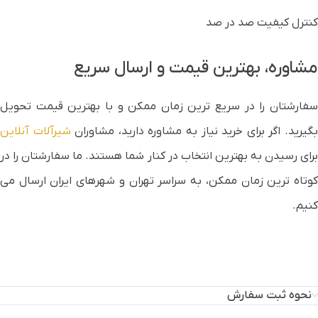
کنترل کیفیت صد در صد
مشاوره، بهترین قیمت و ارسال سریع
سفارشتان را در سریع ترین زمان ممکن و با بهترین قیمت تحویل
گیرید. اگر برای خرید نیاز به مشاوره دارید، مشاوران
شیرآلات آنلاین
برای رسیدن به بهترین انتخاب در کنار شما هستند. ما سفارشتان را در
کوتاه ترین زمان ممکن، به سراسر تهران و شهرهای ایران ارسال می
کنیم.
نحوه ثبت سفارش