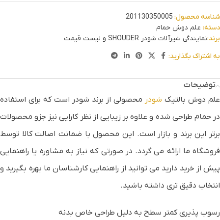
شناسه محصول:
201130350005
دسته:
علم دوش حمام
برند:
نمایندگی شیرآلات شودر SHOUDER و لیست قیمت
به اشتراک بگذارید:
توضیحات
علم دوش بالتیک
شودر
محصولی از برند شودر است که برای استفاده
در حمام طراحی شده و علاوه بر زیبایی از نظر کارایی نیز جزو محصولات
برتر این برند و بازار است. این محصول با ضمانت اصالت کالا توسط
فروشگاه ما ارائه می گردد. در صورتی که نیاز به مشاوره یا راهنمایی
پیش از خرید دارید می توانید از راهنمایی کارشناسان ما بهره بگیرید و
انتخاب دقیق تری داشته باشید.
رسوب پذیری کمتر سطح به دلیل طراحی خاص بدنه