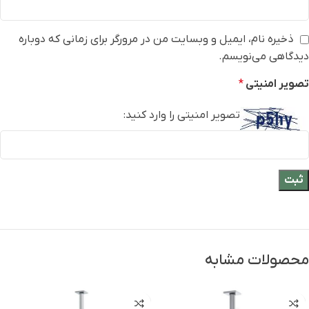
ذخیره نام، ایمیل و وبسایت من در مرورگر برای زمانی که دوباره
دیدگاهی می‌نویسم.
تصویر امنیتی
*
تصویر امنیتی را وارد کنید:
محصولات مشابه