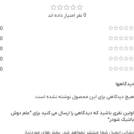
0 نفر امتیاز داده اند
0
0
0
0
0
دیدگاهها
هیچ دیدگاهی برای این محصول نوشته نشده است.
اولین نفری باشید که دیدگاهی را ارسال می کنید برای “علم دوش
بالتیک شودر”
نشانی ایمیل شما منتشر نخواهد شد.
بخش‌های موردنیاز