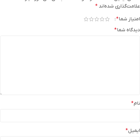
علامت‌گذاری شده‌اند
*
امتیاز شما
*
دیدگاه شما
*
نام
*
ایمیل
*