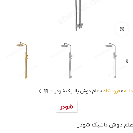
بزرگنمایی تصویر
خانه
»
فروشگاه
»
علم دوش بالتیک شودر
علم دوش بالتیک شودر