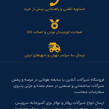
مشاوره تلفنی و راهنمایی پیش از خرید
ضمانت اورجینال بودن و اصالت کالا
ارسال به سراسر تهران و شهرهای ایران
فروشگاه شیرآلات آنلاین با سابقه طولانی در عرضه و پخش
شیرآلات ساختمانی و صنعتی در حجم عمده و جزئی پذیرای
سفارشات شماست.
ارسال انواع شیرآلات روکار و توکار برای آشپزخانه، سرویس
بهداشتی، حمام و غیره در سریعترین زمان ممکن همراه با