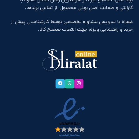
گارانتی و ضمانت اصل بودن محصول، از تمامی برندها.
همراه با سرویس مشاوره تخصصی توسط کارشناسان پیش از
خرید و راهنمایی ویژه، جهت انتخاب صحیح کالا.