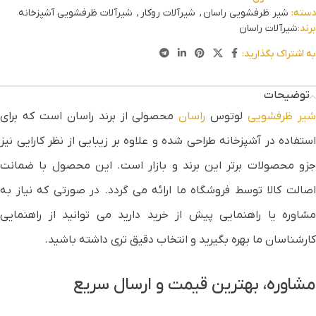
دسته:
شیر ظرفشویی راسان
,
شیرآلات روکار
,
شیرآلات ظرفشویی آشپزخانه
برند:
شیرآلات راسان
به اشتراک بگذارید:
توضیحات
یر ظرفشویی
لوتوس
راسان
محصولی از برند راسان است که برای
استفاده در آشپزخانه طراحی شده و علاوه بر زیبایی از نظر کارایی نیز
جزو محصولات برتر این برند و بازار است. این محصول با ضمانت
اصالت کالا توسط فروشگاه ما ارائه می گردد. در صورتی که نیاز به
مشاوره یا راهنمایی پیش از خرید دارید می توانید از راهنمایی
کارشناسان ما بهره بگیرید و انتخاب دقیق تری داشته باشید.
مشاوره، بهترین قیمت و ارسال سریع