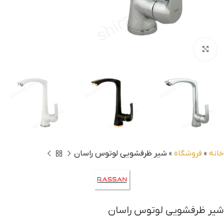
بزرگنمایی تصویر
خانه
»
فروشگاه
»
شیر ظرفشویی لوتوس راسان
شیر ظرفشویی لوتوس راسان