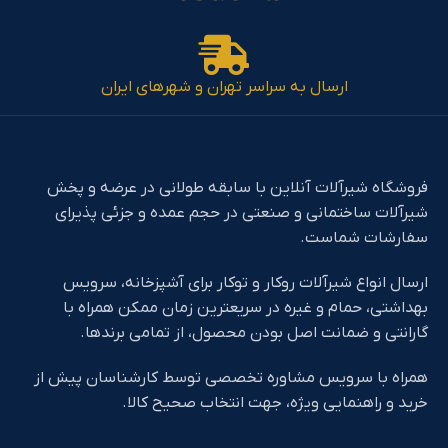
ارسال به سراسر تهران و شهرهای ایران
فروشگاه شیرآلات آنلاین با سابقه طولانی در عرضه و پخش
شیرآلات ساختمانی و صنعتی در حجم عمده و جزئی پذیرای
سفارشات شماست.
ارسال انواع شیرآلات روکار و توکار برای آشپزخانه، سرویس
بهداشتی، حمام و غیره در سریعترین زمان ممکن همراه با
گارانتی و ضمانت اصل بودن محصول، از تمامی برندها.
همراه با سرویس مشاوره تخصصی توسط کارشناسان پیش از
خرید و راهنمایی ویژه، جهت انتخاب صحیح کالا.