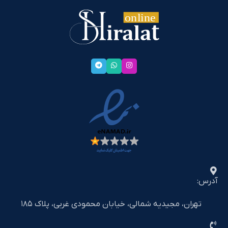
آدرس:
تهران، مجیدیه شمالی، خیابان محمودی غربی، پلاک ۱۸۵