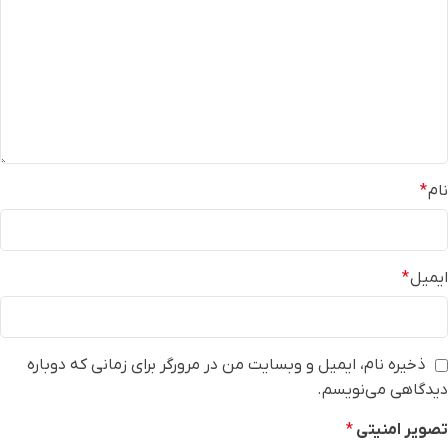
نام
*
ایمیل
*
ذخیره نام، ایمیل و وبسایت من در مرورگر برای زمانی که دوباره
دیدگاهی می‌نویسم.
تصویر امنیتی
*