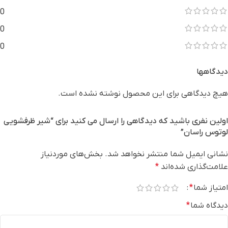
0
0
0
دیدگاهها
هیچ دیدگاهی برای این محصول نوشته نشده است.
اولین نفری باشید که دیدگاهی را ارسال می کنید برای “شیر ظرفشویی
لوتوس راسان”
نشانی ایمیل شما منتشر نخواهد شد.
بخش‌های موردنیاز
علامت‌گذاری شده‌اند
*
امتیاز شما
*
دیدگاه شما
*