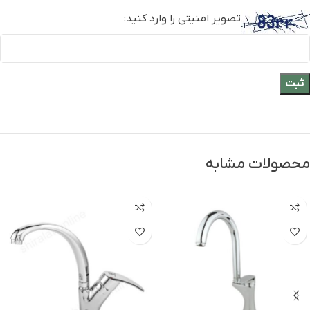
تصویر امنیتی را وارد کنید:
محصولات مشابه