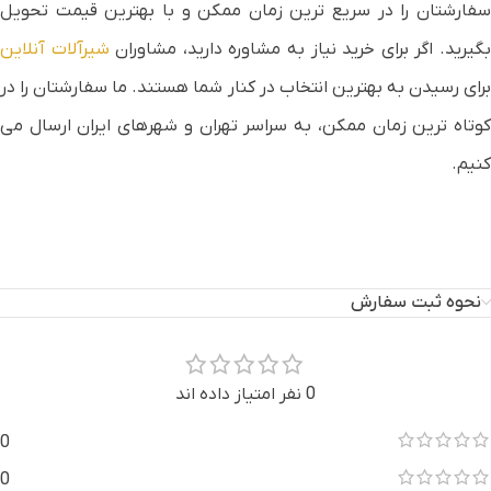
سفارشتان را در سریع ترین زمان ممکن و با بهترین قیمت تحویل
گیرید. اگر برای خرید نیاز به مشاوره دارید، مشاوران
شیرآلات آنلاین
برای رسیدن به بهترین انتخاب در کنار شما هستند. ما سفارشتان را در
کوتاه ترین زمان ممکن، به سراسر تهران و شهرهای ایران ارسال می
کنیم.
نحوه ثبت سفارش
0 نفر امتیاز داده اند
0
0