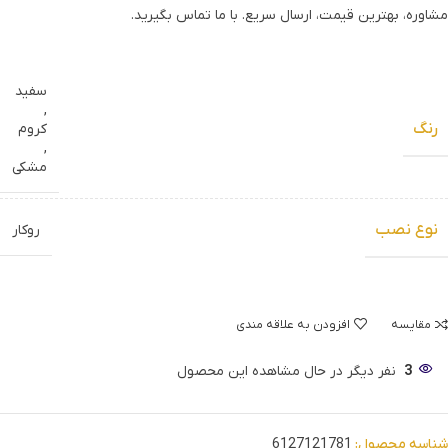
مشاوره، بهترین قیمت، ارسال سریع. با ما تماس بگیرید.
سفید
,
رنگ
کروم
,
مشکی
نوع نصب
روکار
مقایسه
افزودن به علاقه مندی
3
نفر دیگر در حال مشاهده این محصول
شناسه محصول:
6127121781