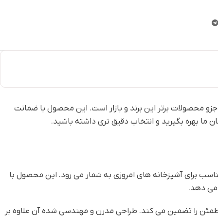
 جزو محصولات برتر این برند و بازار است. این محصول با ضمانت
ان ما بهره بگیرید و انتخاب دقیق تری داشته باشید.
اسب برای آشپزخانه های امروزی به شمار می رود. این محصول با
دی مطمئن را تضمین می کند. طراحی مدرن و مهندسی شده آن علاوه بر