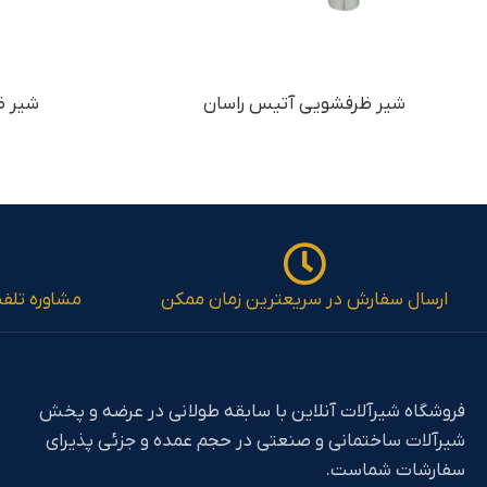
شیر ظرفشویی آتیس راسان
شیر ظ
ارسال سفارش در سریعترین زمان ممکن
مشاوره تلف
فروشگاه شیرآلات آنلاین با سابقه طولانی در عرضه و پخش
شیرآلات ساختمانی و صنعتی در حجم عمده و جزئی پذیرای
سفارشات شماست.