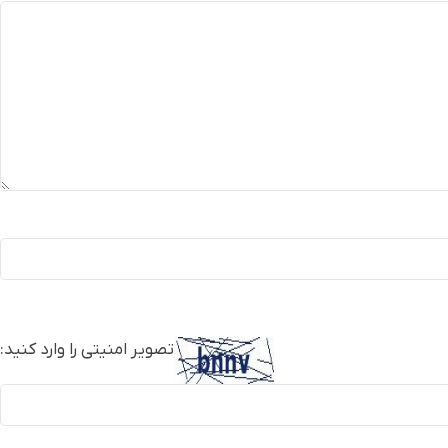
تصویر امنیتی را وارد کنید: