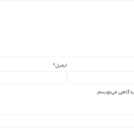
ایمیل
*
دیدگاهی می‌نویسم.