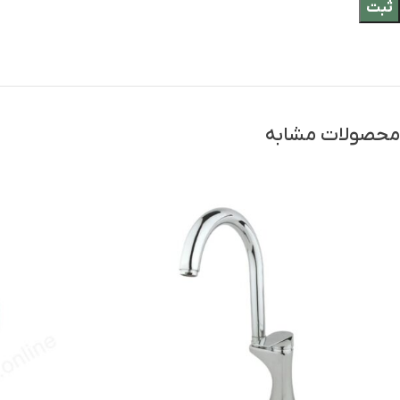
محصولات مشابه