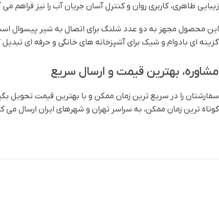
زیبایی ظاهری، کاربری روان و کنترل آسان جریان آب را نیز فراهم می آو
این محصول مجهز به دو عدد شلنگ برای اتصال به شیر پیسوال است که
گزینه ای بادوام و شیک برای آشپزخانه های خانگی و حرفه ای تبدیل 
مشاوره، بهترین قیمت و ارسال سریع
سفارشتان را در سریع ترین زمان ممکن و با بهترین قیمت تحویل بگیری
کوتاه ترین زمان ممکن، به سراسر تهران و شهرهای ایران ارسال می کن