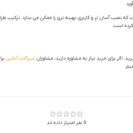
رد.
 نصب آسان تر و کاربری بهینه تری را ممکن می سازد. ترکیب طراحی 
کرده است.
د. اگر برای خرید نیاز به مشاوره دارید، مشاوران
شیرآلات آنلاین
برا
یم.
0 نفر امتیاز داده اند