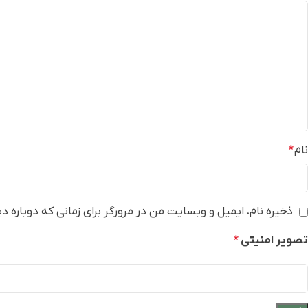
نام
*
ذخیره نام، ایمیل و وبسایت من در مرورگر برای زمانی که دوباره 
تصویر امنیتی
*