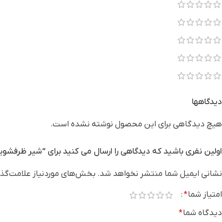
دیدگاهها
هیچ دیدگاهی برای این محصول نوشته نشده است.
اولین نفری باشید که دیدگاهی را ارسال می کنید برای “شیر ظرفشوی
نشانی ایمیل شما منتشر نخواهد شد.
بخش‌های موردنیاز علامت‌گذا
امتیاز شما
*
دیدگاه شما
*