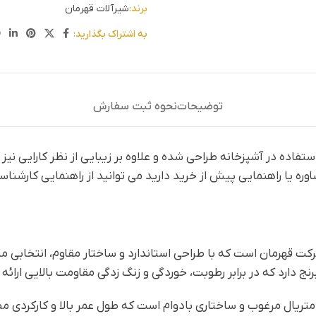
برند:
شیرآلات قهرمان
به اشتراک بگذارید:
توضیحات
نحوه ثبت سفارش
تفاده در آشپزخانه طراحی شده و علاوه بر زیبایی از نظر کارایی نیز
اوره یا راهنمایی پیش از خرید دارید می توانید از راهنمایی کارشناس
 قهرمان است که با طراحی استاندارد و ساختار مقاوم، انتخابی من
ده از متریال مرغوب و ساختاری بادوام است که طول عمر بالا و کارکر