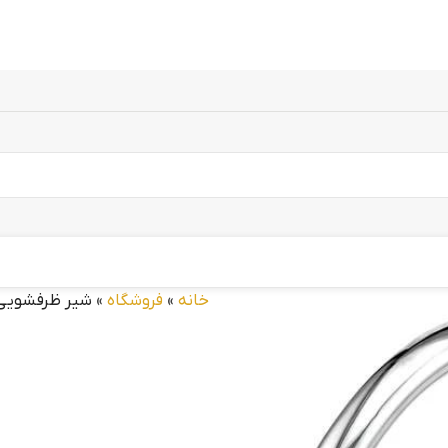
خانه
»
فروشگاه
»
شیر ظرفشویی 