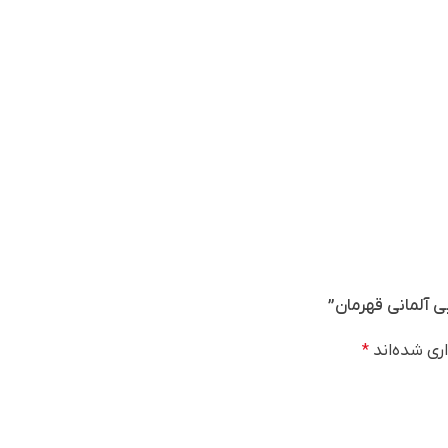
ی آلمانی قهرمان”
ری شده‌اند
*