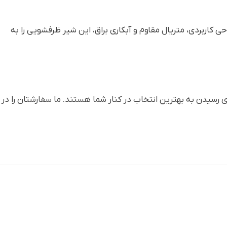
کاربردی، متریال مقاوم و آبکاری براق، این شیر ظرفشویی را به
ی رسیدن به بهترین انتخاب در کنار شما هستند. ما سفارشتان را در