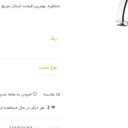
مشاوره، بهترین قیمت، ارسال سریع. ب
رنگ
نوع نصب
مقایسه
افزودن به علاقه مندی
2
نفر دیگر در حال مشاهده 