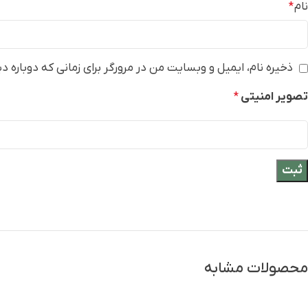
نام
*
ذخیره نام، ایمیل و وبسایت من در مرورگر برای زمانی که دوباره 
تصویر امنیتی
*
محصولات مشابه