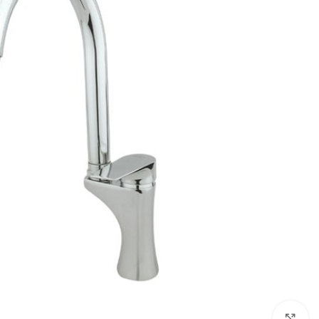
بزرگنمایی تصویر