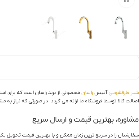
شیر ظرفشویی
آتیس
راسان
محصولی از برند راسان است که برای استف
اصالت کالا توسط فروشگاه ما ارائه می گردد. در صورتی که نیاز به مش
مشاوره، بهترین قیمت و ارسال سریع
سفارشتان را در سریع ترین زمان ممکن و با بهترین قیمت تحویل بگیری