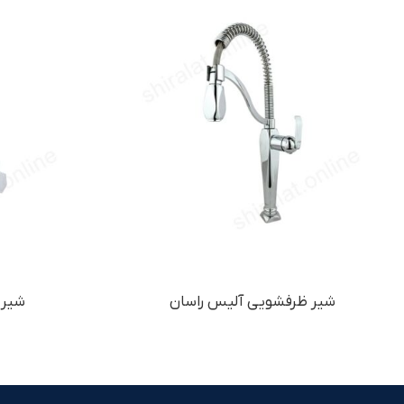
شیر ظرفشویی آلیس راسان
شیر 