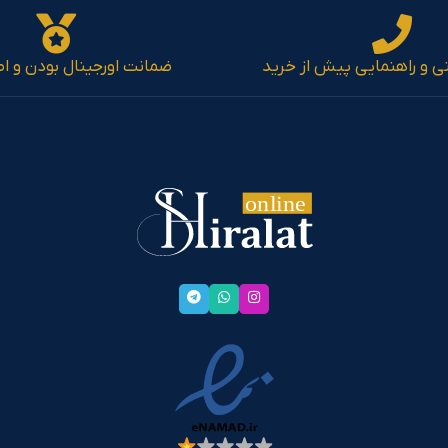
نی و راهنمایی پیش از خرید
ضمانت اورجینال بودن و اص