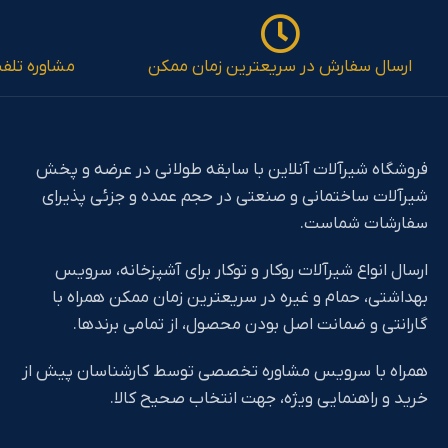
ارسال سفارش در سریعترین زمان ممکن
مشاوره تلف
فروشگاه شیرآلات آنلاین با سابقه طولانی در عرضه و پخش
شیرآلات ساختمانی و صنعتی در حجم عمده و جزئی پذیرای
سفارشات شماست.
ارسال انواع شیرآلات روکار و توکار برای آشپزخانه، سرویس
بهداشتی، حمام و غیره در سریعترین زمان ممکن همراه با
گارانتی و ضمانت اصل بودن محصول، از تمامی برندها.
همراه با سرویس مشاوره تخصصی توسط کارشناسان پیش از
خرید و راهنمایی ویژه، جهت انتخاب صحیح کالا.