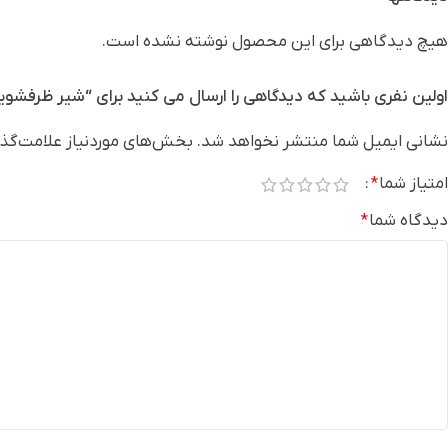
هیچ دیدگاهی برای این محصول نوشته نشده است.
اولین نفری باشید که دیدگاهی را ارسال می کنید برای “شیر ظرفشو
نشانی ایمیل شما منتشر نخواهد شد.
بخش‌های موردنیاز علامت‌گذا
امتیاز شما
*
دیدگاه شما
*