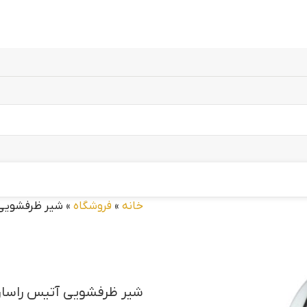
خانه
»
فروشگاه
»
شیر ظرفشویی
شیر ظرفشویی آتیس راسا