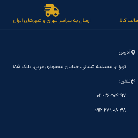
الت کالا
ارسال به سراسر تهران و شهرهای ایران
آدرس:
تهران، مجیدیه شمالی، خیابان محمودی غربی، پلاک ۱۸۵
تلفن:
۰۲۱-۲۶۳۰۴۲۹۷
۳۸ ۰۸ ۲۷۹ ۰۹۱۲