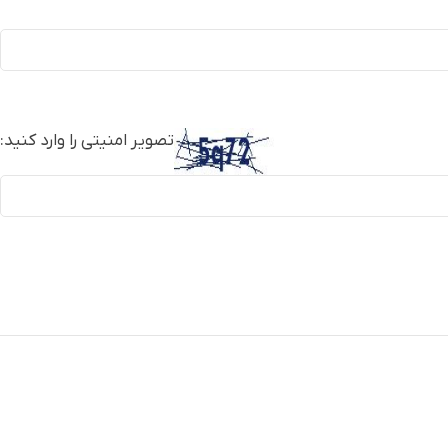
تصویر امنیتی را وارد کنید: