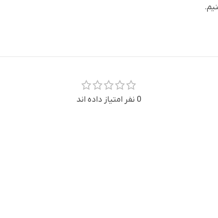
یم.
0 نفر امتیاز داده اند