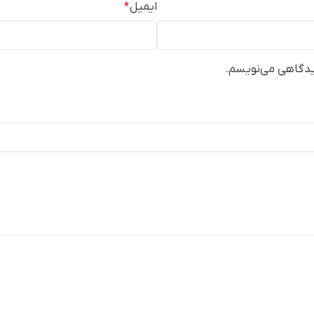
ایمیل
*
دیدگاهی می‌نویسم.