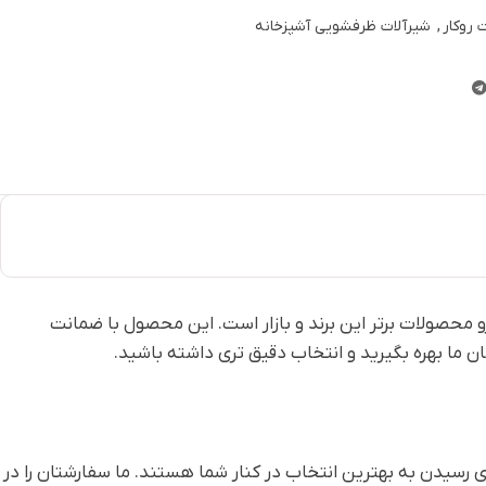
 روکار
,
شیرآلات ظرفشویی آشپزخانه
زو محصولات برتر این برند و بازار است. این محصول با ضمانت
ان ما بهره بگیرید و انتخاب دقیق تری داشته باشید.
ی رسیدن به بهترین انتخاب در کنار شما هستند. ما سفارشتان را در