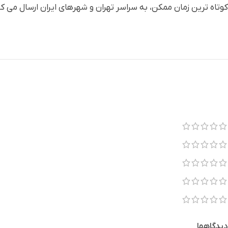
کوتاه ترین زمان ممکن، به سراسر تهران و شهرهای ایران ارسال می کن
دیدگاهها