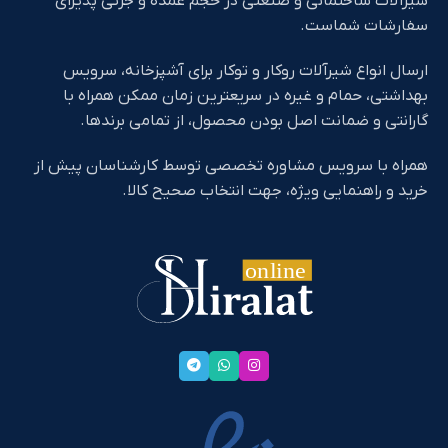
شیرآلات ساختمانی و صنعتی در حجم عمده و جزئی پذیرای
سفارشات شماست.
ارسال انواع شیرآلات روکار و توکار برای آشپزخانه، سرویس
بهداشتی، حمام و غیره در سریعترین زمان ممکن همراه با
گارانتی و ضمانت اصل بودن محصول، از تمامی برندها.
همراه با سرویس مشاوره تخصصی توسط کارشناسان پیش از
خرید و راهنمایی ویژه، جهت انتخاب صحیح کالا.