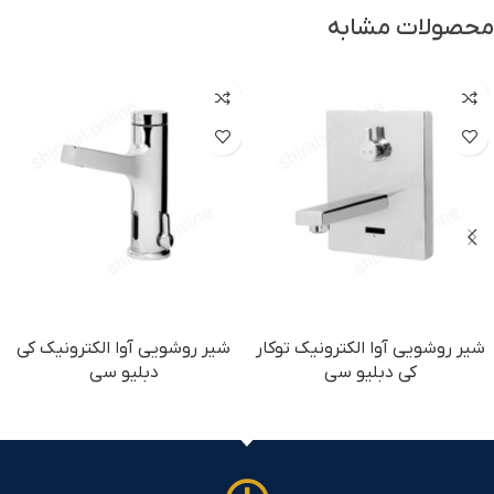
محصولات مشابه
شیر روشویی آوا الکترونیک توکار
شیر روشویی آوا الکترونیک کی
کی دبلیو سی
دبلیو سی