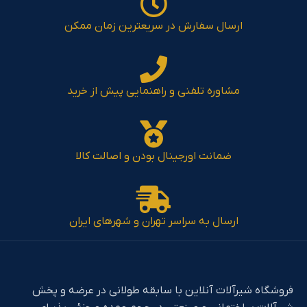
ارسال سفارش در سریعترین زمان ممکن
مشاوره تلفنی و راهنمایی پیش از خرید
ضمانت اورجینال بودن و اصالت کالا
ارسال به سراسر تهران و شهرهای ایران
فروشگاه شیرآلات آنلاین با سابقه طولانی در عرضه و پخش