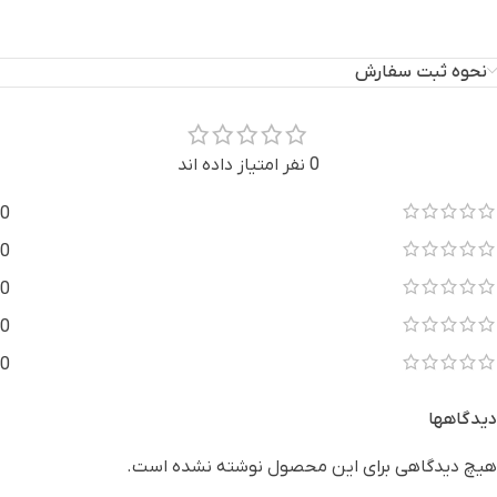
نحوه ثبت سفارش
0 نفر امتیاز داده اند
0
0
0
0
0
دیدگاهها
هیچ دیدگاهی برای این محصول نوشته نشده است.