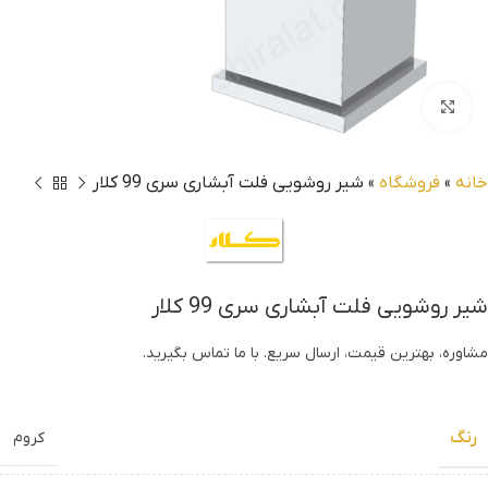
بزرگنمایی تصویر
خانه
»
فروشگاه
»
شیر روشویی فلت آبشاری سری 99 کلار
شیر روشویی فلت آبشاری سری 99 کلار
مشاوره، بهترین قیمت، ارسال سریع. با ما تماس بگیرید.
رنگ
کروم