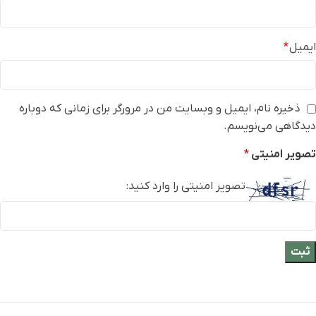
ایمیل
*
ذخیره نام، ایمیل و وبسایت من در مرورگر برای زمانی که دوباره
دیدگاهی می‌نویسم.
تصویر امنیتی
*
تصویر امنیتی را وارد کنید: