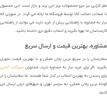
نظر کارایی نیز جزو محصولات برتر این برند و بازار است. این محصول
با ضمانت اصالت کالا توسط فروشگاه ما ارائه می گردد. در صورتی که
نیاز به مشاوره یا راهنمایی پیش از خرید دارید می توانید از راهنمایی
کارشناسان ما بهره بگیرید و انتخاب دقیق تری داشته باشید.
مشاوره، بهترین قیمت و ارسال سریع
سفارشتان را در سریع ترین زمان ممکن و با بهترین قیمت تحویل
گیرید. اگر برای خرید نیاز به مشاوره دارید، مشاوران
شیرآلات آنلاین
برای رسیدن به بهترین انتخاب در کنار شما هستند. ما سفارشتان را در
کوتاه ترین زمان ممکن، به سراسر تهران و شهرهای ایران ارسال می
کنیم.