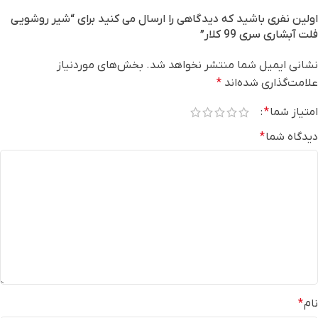
اولین نفری باشید که دیدگاهی را ارسال می کنید برای “شیر روشویی
فلت آبشاری سری 99 کلار”
نشانی ایمیل شما منتشر نخواهد شد.
بخش‌های موردنیاز
علامت‌گذاری شده‌اند
*
امتیاز شما
*
دیدگاه شما
*
نام
*