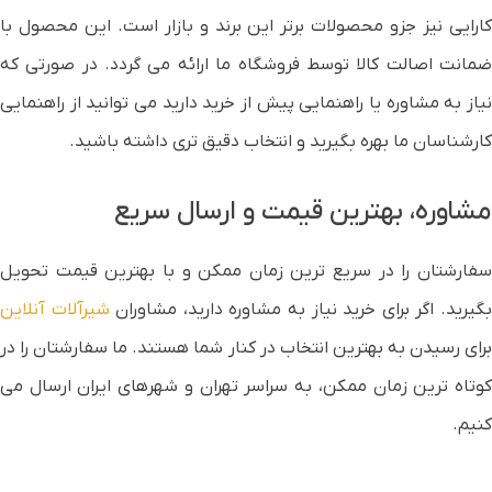
کارایی نیز جزو محصولات برتر این برند و بازار است. این محصول با
ضمانت اصالت کالا توسط فروشگاه ما ارائه می گردد. در صورتی که
نیاز به مشاوره یا راهنمایی پیش از خرید دارید می توانید از راهنمایی
کارشناسان ما بهره بگیرید و انتخاب دقیق تری داشته باشید.
مشاوره، بهترین قیمت و ارسال سریع
سفارشتان را در سریع ترین زمان ممکن و با بهترین قیمت تحویل
گیرید. اگر برای خرید نیاز به مشاوره دارید، مشاوران
شیرآلات آنلاین
برای رسیدن به بهترین انتخاب در کنار شما هستند. ما سفارشتان را در
کوتاه ترین زمان ممکن، به سراسر تهران و شهرهای ایران ارسال می
کنیم.