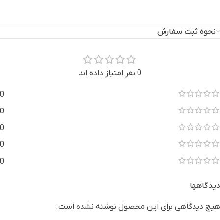
نحوه ثبت سفارش
0 نفر امتیاز داده اند
0
0
0
0
0
دیدگاهها
هیچ دیدگاهی برای این محصول نوشته نشده است.