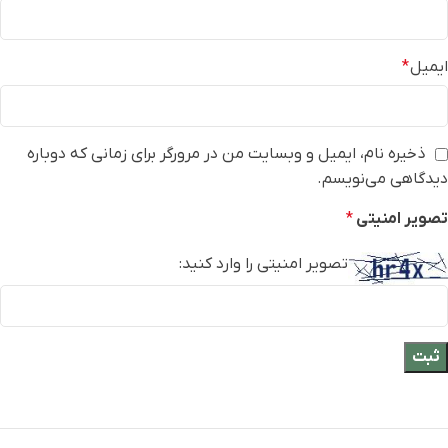
ایمیل
*
ذخیره نام، ایمیل و وبسایت من در مرورگر برای زمانی که دوباره
دیدگاهی می‌نویسم.
تصویر امنیتی
*
تصویر امنیتی را وارد کنید: