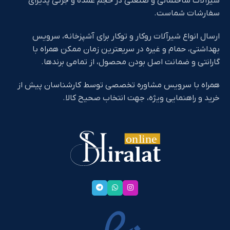
شیرآلات ساختمانی و صنعتی در حجم عمده و جزئی پذیرای
سفارشات شماست.
ارسال انواع شیرآلات روکار و توکار برای آشپزخانه، سرویس
بهداشتی، حمام و غیره در سریعترین زمان ممکن همراه با
گارانتی و ضمانت اصل بودن محصول، از تمامی برندها.
همراه با سرویس مشاوره تخصصی توسط کارشناسان پیش از
خرید و راهنمایی ویژه، جهت انتخاب صحیح کالا.