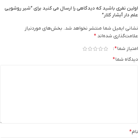
اولین نفری باشید که دیدگاهی را ارسال می کنید برای “شیر روشویی
علم دار آبشار کلار”
نشانی ایمیل شما منتشر نخواهد شد.
بخش‌های موردنیاز
علامت‌گذاری شده‌اند
*
امتیاز شما
*
دیدگاه شما
*
نام
*