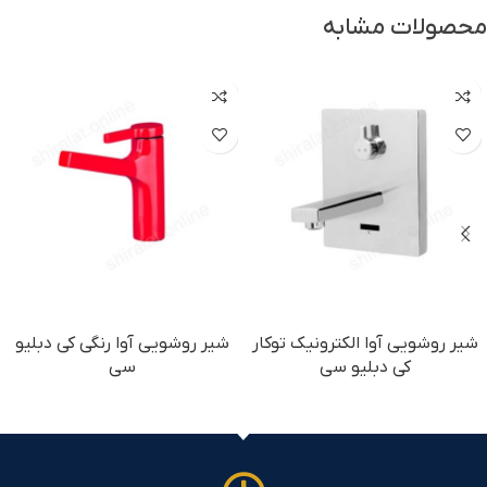
محصولات مشابه
شیر روشویی آوا الکترونیک توکار
شیر روشویی آوا رنگی کی دبلیو
کی دبلیو سی
سی