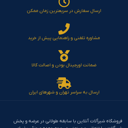
ارسال سفارش در سریعترین زمان ممکن
مشاوره تلفنی و راهنمایی پیش از خرید
ضمانت اورجینال بودن و اصالت کالا
ارسال به سراسر تهران و شهرهای ایران
فروشگاه شیرآلات آنلاین با سابقه طولانی در عرضه و پخش