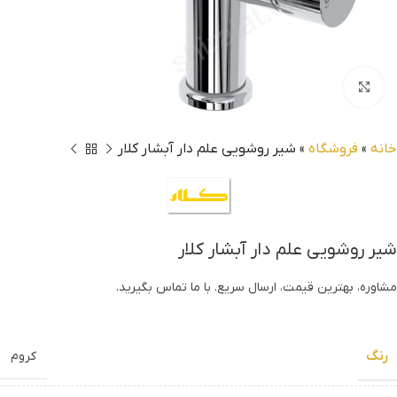
بزرگنمایی تصویر
خانه
»
فروشگاه
»
شیر روشویی علم دار آبشار کلار
شیر روشویی علم دار آبشار کلار
مشاوره، بهترین قیمت، ارسال سریع. با ما تماس بگیرید.
رنگ
کروم