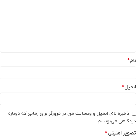
نام
*
ایمیل
*
ذخیره نام، ایمیل و وبسایت من در مرورگر برای زمانی که دوباره
دیدگاهی می‌نویسم.
تصویر امنیتی
*