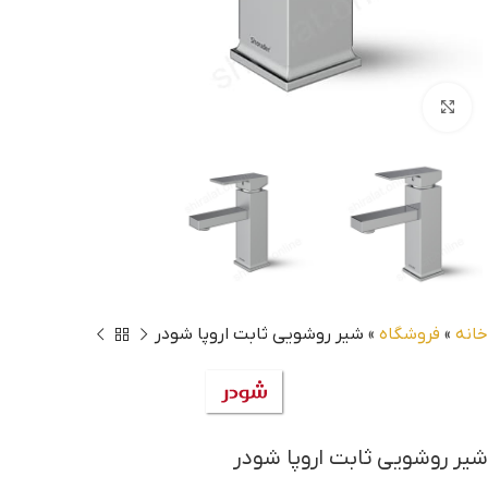
بزرگنمایی تصویر
خانه
»
فروشگاه
»
شیر روشویی ثابت اروپا شودر
شیر روشویی ثابت اروپا شودر