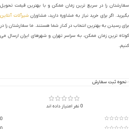
سفارشتان را در سریع ترین زمان ممکن و با بهترین قیمت تحویل
گیرید. اگر برای خرید نیاز به مشاوره دارید، مشاوران
شیرآلات آنلاین
برای رسیدن به بهترین انتخاب در کنار شما هستند. ما سفارشتان را در
کوتاه ترین زمان ممکن، به سراسر تهران و شهرهای ایران ارسال می
کنیم.
نحوه ثبت سفارش
0 نفر امتیاز داده اند
0
0