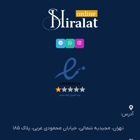
آدرس:
تهران، مجیدیه شمالی، خیابان محمودی غربی، پلاک ۱۸۵