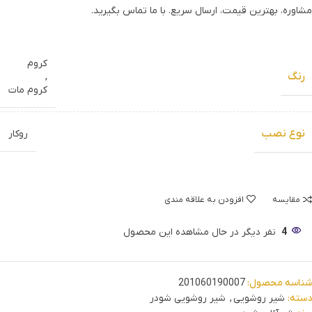
مشاوره، بهترین قیمت، ارسال سریع. با ما تماس بگیرید.
کروم
رنگ
,
کروم مات
نوع نصب
روکار
مقایسه
افزودن به علاقه مندی
4
نفر دیگر در حال مشاهده این محصول
شناسه محصول:
201060190007
دسته:
شیر روشویی
,
شیر روشویی شودر