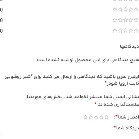
0
0
0
دیدگاهها
هیچ دیدگاهی برای این محصول نوشته نشده است.
اولین نفری باشید که دیدگاهی را ارسال می کنید برای “شیر روشویی
ثابت اروپا شودر”
نشانی ایمیل شما منتشر نخواهد شد.
بخش‌های موردنیاز
علامت‌گذاری شده‌اند
*
امتیاز شما
*
دیدگاه شما
*