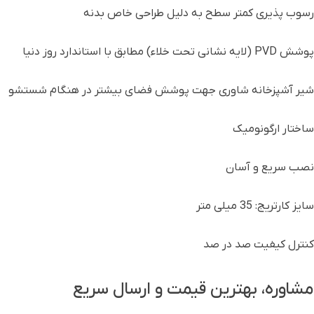
رسوب پذيری کمتر سطح به دلیل طراحی خاص بدنه
پوشش PVD (لايه نشانی تحت خلاء) مطابق با استاندارد روز دنیا
شیر آشپزخانه شاوری جهت پوشش فضای بیشتر در هنگام شستشو
ساختار ارگونومیک
نصب سریع و آسان
سایز کارتریج: 35 میلی متر
کنترل کیفیت صد در صد
مشاوره، بهترین قیمت و ارسال سریع