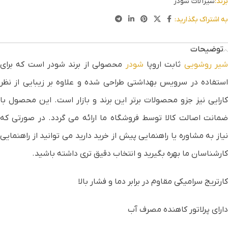
برند:
شیرآلات شودر
به اشتراک بگذارید:
توضیحات
یر روشویی
ثابت اروپا
شودر
محصولی از برند شودر است که برای
استفاده در سرویس بهداشتی طراحی شده و علاوه بر زیبایی از نظر
کارایی نیز جزو محصولات برتر این برند و بازار است. این محصول با
ضمانت اصالت کالا توسط فروشگاه ما ارائه می گردد. در صورتی که
نیاز به مشاوره یا راهنمایی پیش از خرید دارید می توانید از راهنمایی
کارشناسان ما بهره بگیرید و انتخاب دقیق تری داشته باشید.
کارتریج سراميکی مقاوم در برابر دما و فشار بالا
دارای پرلاتور کاهنده مصرف آب