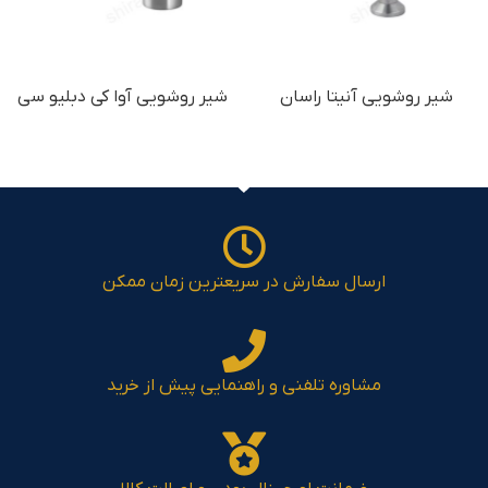
شیر روشویی آنیتا راسان
شیر روشویی آوا کی دبلیو سی
ارسال سفارش در سریعترین زمان ممکن
مشاوره تلفنی و راهنمایی پیش از خرید