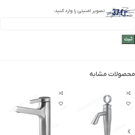
تصویر امنیتی را وارد کنید:
محصولات مشابه