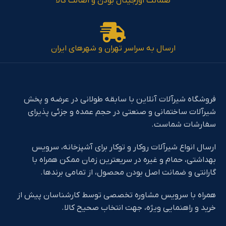
ضمانت اورجینال بودن و اصالت کالا
ارسال به سراسر تهران و شهرهای ایران
فروشگاه شیرآلات آنلاین با سابقه طولانی در عرضه و پخش
شیرآلات ساختمانی و صنعتی در حجم عمده و جزئی پذیرای
سفارشات شماست.
ارسال انواع شیرآلات روکار و توکار برای آشپزخانه، سرویس
بهداشتی، حمام و غیره در سریعترین زمان ممکن همراه با
گارانتی و ضمانت اصل بودن محصول، از تمامی برندها.
همراه با سرویس مشاوره تخصصی توسط کارشناسان پیش از
خرید و راهنمایی ویژه، جهت انتخاب صحیح کالا.