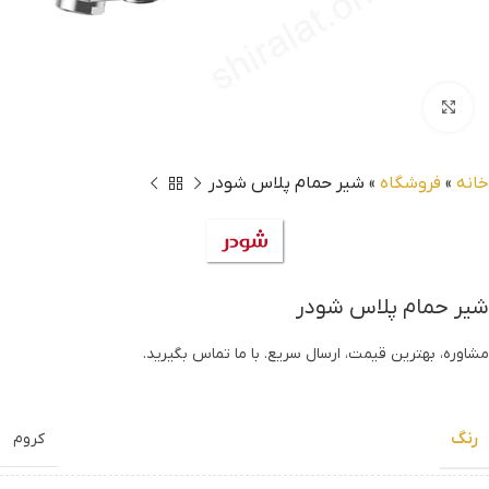
بزرگنمایی تصویر
خانه
»
فروشگاه
»
شیر حمام پلاس شودر
شیر حمام پلاس شودر
مشاوره، بهترین قیمت، ارسال سریع. با ما تماس بگیرید.
رنگ
کروم