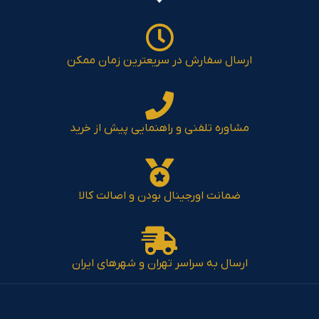
ارسال سفارش در سریعترین زمان ممکن
مشاوره تلفنی و راهنمایی پیش از خرید
ضمانت اورجینال بودن و اصالت کالا
ارسال به سراسر تهران و شهرهای ایران