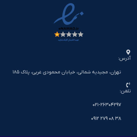
آدرس:
تهران، مجیدیه شمالی، خیابان محمودی غربی، پلاک ۱۸۵
تلفن:
۰۲۱-۲۶۳۰۴۲۹۷
۳۸ ۰۸ ۲۷۹ ۰۹۱۲