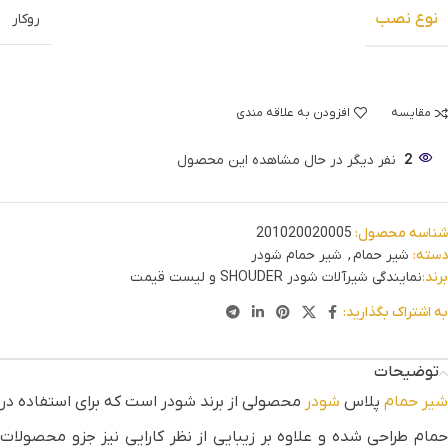
نوع نصب
روکار
مقایسه
افزودن به علاقه مندی
2
نفر دیگر در حال مشاهده این محصول
شناسه محصول:
201020020005
دسته:
شیر حمام
,
شیر حمام شودر
برند:
نمایندگی شیرآلات شودر SHOUDER و لیست قیمت
به اشتراک بگذارید:
توضیحات
شیر حمام
پلاس
شودر
محصولی از برند شودر است که برای استفاده در
حمام طراحی شده و علاوه بر زیبایی از نظر کارایی نیز جزو محصولات