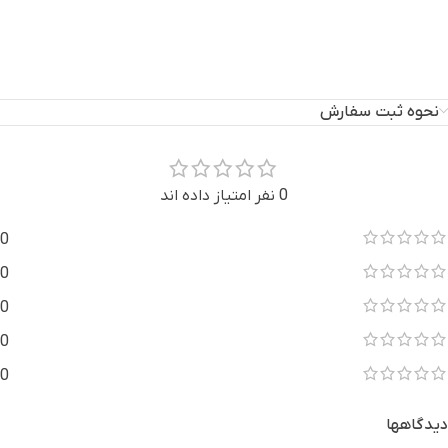
نحوه ثبت سفارش
0 نفر امتیاز داده اند
0
0
0
0
0
دیدگاهها