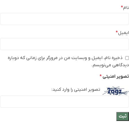
نام
*
ایمیل
*
ذخیره نام، ایمیل و وبسایت من در مرورگر برای زمانی که دوباره
دیدگاهی می‌نویسم.
تصویر امنیتی
*
تصویر امنیتی را وارد کنید: