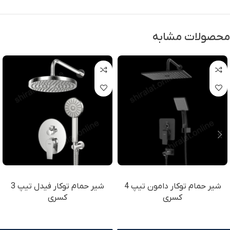
محصولات مشابه
شیر حمام توکار دامون تیپ 4
شیر حمام توکار فیدل تیپ 3
کسری
کسری