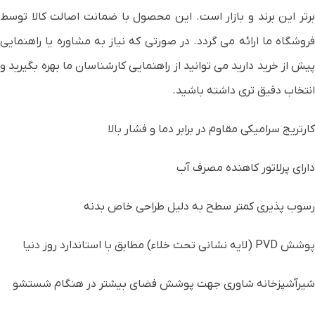
برتر این برند و بازار است. این محصول با ضمانت اصالت کالا توسط
فروشگاه ما ارائه می گردد. در صورتی که نیاز به مشاوره یا راهنمایی
پیش از خرید دارید می توانید از راهنمایی کارشناسان ما بهره بگیرید و
انتخاب دقیق تری داشته باشید.
کارتریج سراميکی مقاوم در برابر دما و فشار بالا
دارای پرلاتور کاهنده مصرف آب
رسوب پذيری کمتر سطح به دلیل طراحی خاص بدنه
پوشش PVD (لايه نشانی تحت خلاء) مطابق با استاندارد روز دنیا
شیرآشپزخانه شاوری جهت پوشش فضای بیشتر در هنگام شستشو