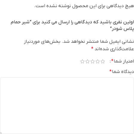
هیچ دیدگاهی برای این محصول نوشته نشده است.
اولین نفری باشید که دیدگاهی را ارسال می کنید برای “شیر حمام
پلاس شودر”
نشانی ایمیل شما منتشر نخواهد شد.
بخش‌های موردنیاز
علامت‌گذاری شده‌اند
*
امتیاز شما
*
دیدگاه شما
*