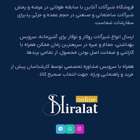
فروشگاه شیرآلات آنلاین با سابقه طولانی در عرضه و پخش
شیرآلات ساختمانی و صنعتی در حجم عمده و جزئی پذیرای
سفارشات شماست.
ارسال انواع شیرآلات روکار و توکار برای آشپزخانه، سرویس
بهداشتی، حمام و غیره در سریعترین زمان ممکن همراه با
گارانتی و ضمانت اصل بودن محصول، از تمامی برندها.
همراه با سرویس مشاوره تخصصی توسط کارشناسان پیش از
خرید و راهنمایی ویژه، جهت انتخاب صحیح کالا.