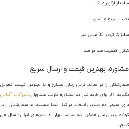
ساختار ارگونومیک
نصب سریع و آسان
سایز کارتریج: 35 میلی متر
کنترل کیفیت صد در صد
مشاوره، بهترین قیمت و ارسال سریع
سفارشتان را در سریع ترین زمان ممکن و با بهترین قیمت تحویل
گیرید. اگر برای خرید نیاز به مشاوره دارید، مشاوران
شیرآلات آنلاین
برای رسیدن به بهترین انتخاب در کنار شما هستند. ما سفارشتان را در
کوتاه ترین زمان ممکن، به سراسر تهران و شهرهای ایران ارسال می
کنیم.