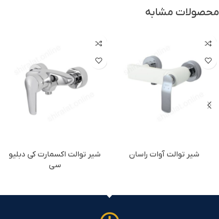
محصولات مشابه
شیر توالت آوات راسان
شیر توالت اکسمارت کی دبلیو
سی