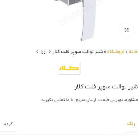
بزرگنمایی تصویر
خانه
»
فروشگاه
»
شیر توالت سوپر فلت کلار
شیر توالت سوپر فلت کلار
مشاوره، بهترین قیمت، ارسال سریع. با ما تماس بگیرید.
رنگ
کروم