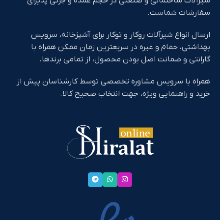
شیرآلات ساختمانی و صنعتی در حجم عمده و جزئی پذیرای
سفارشات شماست.
ارسال انواع شیرآلات روکار و توکار برای آشپزخانه، سرویس
بهداشتی، حمام و غیره در سریعترین زمان ممکن همراه با
گارانتی و ضمانت اصل بودن محصول، از تمامی برندها.
همراه با سرویس مشاوره تخصصی توسط کارشناسان پیش از
خرید و راهنمایی ویژه، جهت انتخاب صحیح کالا.