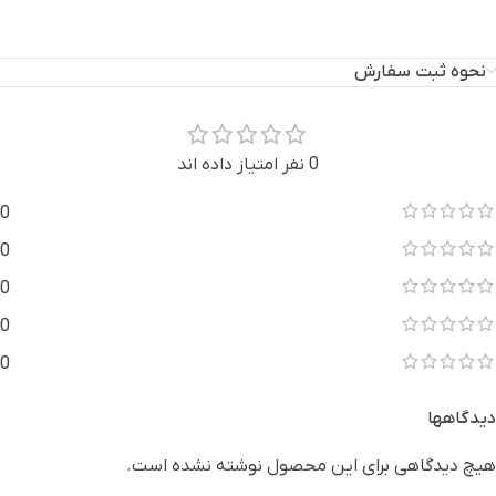
نحوه ثبت سفارش
0 نفر امتیاز داده اند
0
0
0
0
0
دیدگاهها
هیچ دیدگاهی برای این محصول نوشته نشده است.