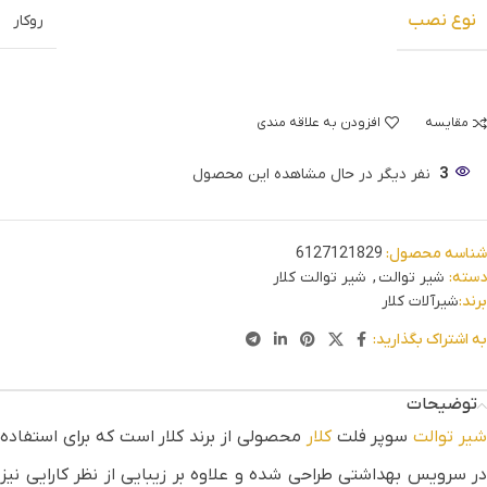
نوع نصب
روکار
مقایسه
افزودن به علاقه مندی
3
نفر دیگر در حال مشاهده این محصول
شناسه محصول:
6127121829
دسته:
شیر توالت
,
شیر توالت کلار
برند:
شیرآلات کلار
به اشتراک بگذارید:
توضیحات
یر توالت
سوپر فلت
کلار
محصولی از برند کلار است که برای استفاده
در سرویس بهداشتی طراحی شده و علاوه بر زیبایی از نظر کارایی نیز