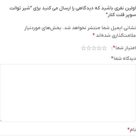
اولین نفری باشید که دیدگاهی را ارسال می کنید برای “شیر توالت
سوپر فلت کلار”
نشانی ایمیل شما منتشر نخواهد شد.
بخش‌های موردنیاز
علامت‌گذاری شده‌اند
*
امتیاز شما
*
دیدگاه شما
*
نام
*