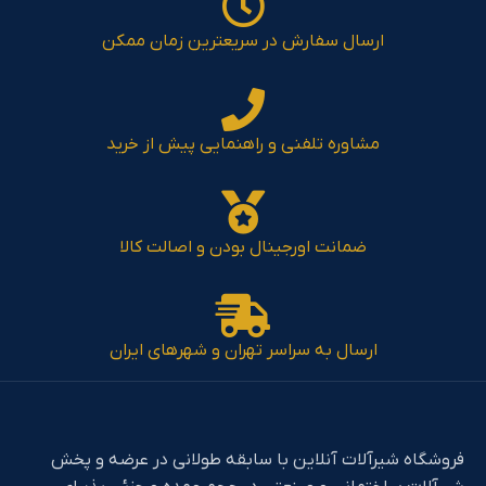
ارسال سفارش در سریعترین زمان ممکن
مشاوره تلفنی و راهنمایی پیش از خرید
ضمانت اورجینال بودن و اصالت کالا
ارسال به سراسر تهران و شهرهای ایران
فروشگاه شیرآلات آنلاین با سابقه طولانی در عرضه و پخش