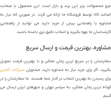
جزو محصولات برتر این برند و بازار است. این محصول با ضمانت
اصالت کالا توسط فروشگاه ما ارائه می گردد. در صورتی که نیاز به
مشاوره یا راهنمایی پیش از خرید دارید می توانید از راهنمایی
کارشناسان ما بهره بگیرید و انتخاب دقیق تری داشته باشید.
مشاوره، بهترین قیمت و ارسال سریع
سفارشتان را در سریع ترین زمان ممکن و با بهترین قیمت تحویل
گیرید. اگر برای خرید نیاز به مشاوره دارید، مشاوران
شیرآلات آنلاین
برای رسیدن به بهترین انتخاب در کنار شما هستند. ما سفارشتان را در
کوتاه ترین زمان ممکن، به سراسر تهران و شهرهای ایران ارسال می
کنیم.