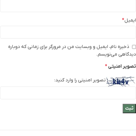
ایمیل
*
ذخیره نام، ایمیل و وبسایت من در مرورگر برای زمانی که دوباره
دیدگاهی می‌نویسم.
تصویر امنیتی
*
تصویر امنیتی را وارد کنید: