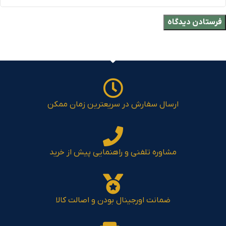
ارسال سفارش در سریعترین زمان ممکن
مشاوره تلفنی و راهنمایی پیش از خرید
ضمانت اورجینال بودن و اصالت کالا