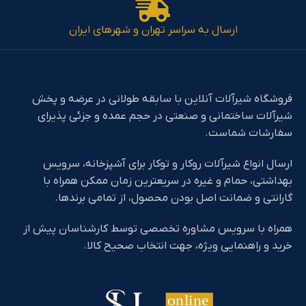
ارسال به سراسر تهران و شهرهای ایران
فروشگاه شیرآلات آنلاین با سابقه طولانی در عرضه و پخش
شیرآلات ساختمانی و صنعتی در حجم عمده و جزئی پذیرای
سفارشات شماست.
ارسال انواع شیرآلات روکار و توکار برای آشپزخانه، سرویس
بهداشتی، حمام و غیره در سریعترین زمان ممکن همراه با
گارانتی و ضمانت اصل بودن محصول، از تمامی برندها.
همراه با سرویس مشاوره تخصصی توسط کارشناسان پیش از
خرید و راهنمایی ویژه، جهت انتخاب صحیح کالا.