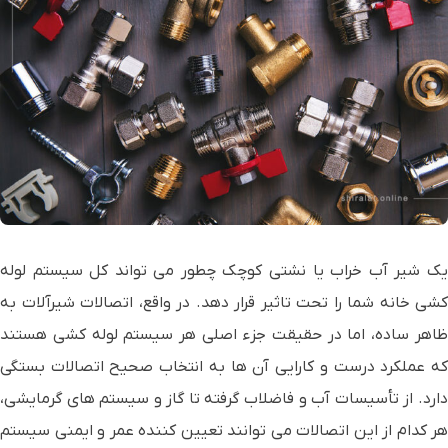
یک شیر آب خراب یا نشتی کوچک چطور می تواند کل سیستم لوله
کشی خانه شما را تحت تاثیر قرار دهد. در واقع، اتصالات شیرآلات به
ظاهر ساده، اما در حقیقت جزء اصلی هر سیستم لوله کشی هستند
که عملکرد درست و کارایی آن ها به انتخاب صحیح اتصالات بستگی
دارد. از تأسیسات آب و فاضلاب گرفته تا گاز و سیستم های گرمایشی،
هر کدام از این اتصالات می توانند تعیین کننده عمر و ایمنی سیستم