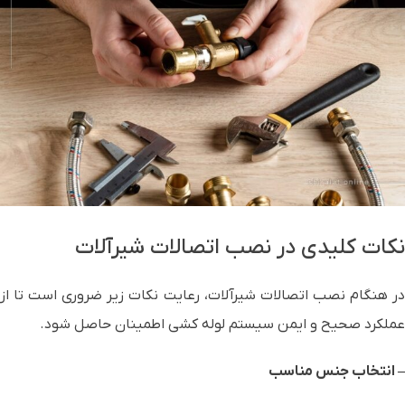
نکات کلیدی در نصب اتصالات شیرآلات
در هنگام نصب اتصالات شیرآلات، رعایت نکات زیر ضروری است تا از
عملکرد صحیح و ایمن سیستم لوله کشی اطمینان حاصل شود.
– انتخاب جنس مناسب