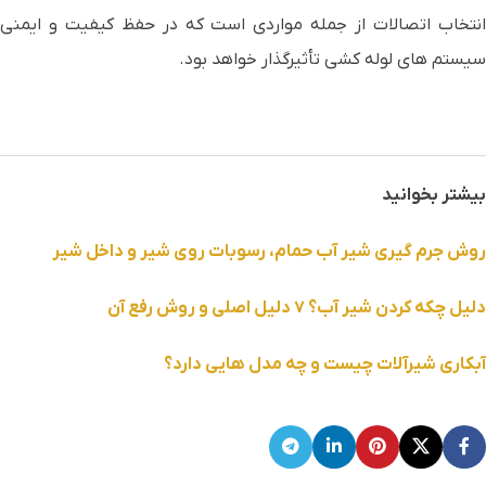
انتخاب اتصالات از جمله مواردی است که در حفظ کیفیت و ایمنی
سیستم های لوله کشی تأثیرگذار خواهد بود.
بیشتر بخوانید
روش جرم گیری شیر آب حمام، رسوبات روی شیر و داخل شیر
دلیل چکه کردن شیر آب؟ ۷ دلیل اصلی و روش رفع آن
آبکاری شیرآلات چیست و چه مدل هایی دارد؟