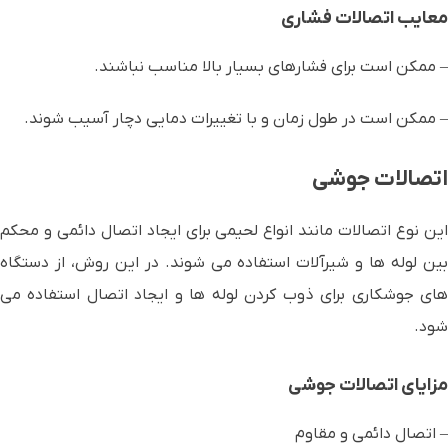
معایب اتصالات فشاری
– ممکن است برای فشارهای بسیار بالا مناسب نباشند.
– ممکن است در طول زمان و با تغییرات دمایی دچار آسیب شوند.
اتصالات جوشی
این نوع اتصالات مانند انواع لحیمی برای ایجاد اتصال دائمی و محکم
بین لوله ها و شیرآلات استفاده می شوند. در این روش، از دستگاه
های جوشکاری برای ذوب کردن لوله ها و ایجاد اتصال استفاده می
شود.
مزایای
اتصالات جوشی
– اتصال دائمی و مقاوم