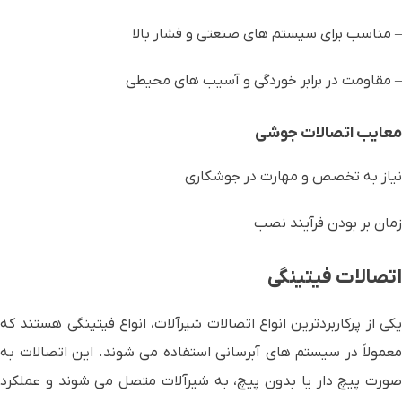
– مناسب برای سیستم های صنعتی و فشار بالا
– مقاومت در برابر خوردگی و آسیب های محیطی
معایب
اتصالات جوشی
نیاز به تخصص و مهارت در جوشکاری
زمان بر بودن فرآیند نصب
اتصالات فیتینگی
یکی از پرکاربردترین انواع اتصالات شیرآلات، انواع فیتینگی هستند که
معمولاً در سیستم های آبرسانی استفاده می شوند. این اتصالات به
صورت پیچ دار یا بدون پیچ، به شیرآلات متصل می شوند و عملکرد