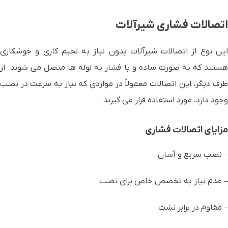
اتصالات فشاری شیرآلات
این نوع از اتصالات شیرآلات بدون نیاز به لحیم کاری و جوشکاری
هستند که به صورت ساده و با فشار به لوله ها متصل می شوند. از
طرف دیگر، این اتصالات معمولاً در مواردی که نیاز به سرعت در نصب
وجود دارد، مورد استفاده قرار می گیرند.
مزایای اتصالات فشاری
– نصب سریع و آسان
– عدم نیاز به تخصص خاص برای نصب
– مقاوم در برابر نشت