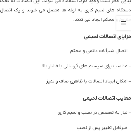
بدون خطر نشت وجود دارد، استفاده می شوند. این اتصالات به کمک
دستگاه های لحیم کاری به لوله ها متصل می شوند و یک اتصال
مقاوم و محکم ایجاد می کنند.
مزایای اتصالات لحیمی
– اتصال شیرآلات دائمی و محکم
– مناسب برای سیستم های آبرسانی با فشار بالا
– امکان ایجاد اتصالات با ظاهری صاف و تمیز
معایب اتصالات لحیمی
– نیاز به تخصص در نصب و لحیم کاری
– غیرقابل تغییر پس از نصب