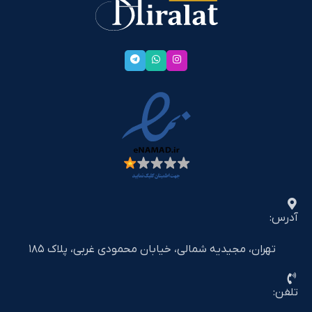
آدرس:
تهران، مجیدیه شمالی، خیابان محمودی غربی، پلاک ۱۸۵
تلفن: