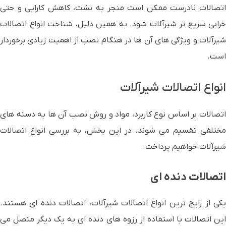
اتصالات نادرست ممکن است منجر به نشت، کاهش کارایی و حتی
خرابی سریع تر شیرآلات شود. به همین دلیل، شناخت انواع اتصالات
شیرآلات و ویژگی های آن ها در هنگام نصب از اهمیت زیادی برخوردار
است.
انواع اتصالات شیرآلات
اتصالات بر اساس نوع کاربرد، مواد و روش نصب آن ها به دسته های
مختلفی تقسیم می شوند. در این بخش، به بررسی انواع اتصالات
شیرآلات خواهیم پرداخت.
اتصالات دنده ای
یکی از رایج ترین انواع اتصالات شیرآلات، اتصالات دنده ای هستند.
این اتصالات با استفاده از رزوه های دنده ای به یک دیگر متصل می