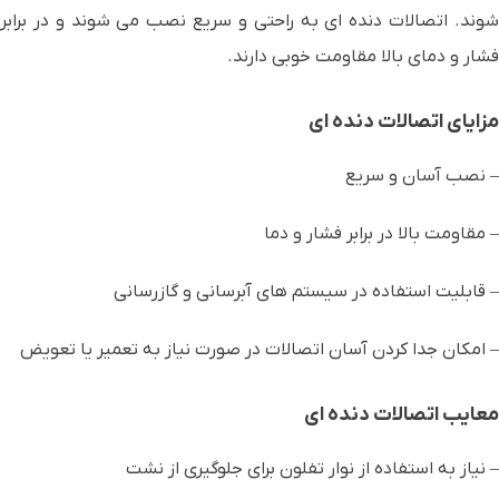
شوند. اتصالات دنده ای به راحتی و سریع نصب می شوند و در برابر
فشار و دمای بالا مقاومت خوبی دارند.
مزایای اتصالات دنده ای
– نصب آسان و سریع
– مقاومت بالا در برابر فشار و دما
– قابلیت استفاده در سیستم های آبرسانی و گازرسانی
– امکان جدا کردن آسان اتصالات در صورت نیاز به تعمیر یا تعویض
معایب اتصالات دنده ای
– نیاز به استفاده از نوار تفلون برای جلوگیری از نشت