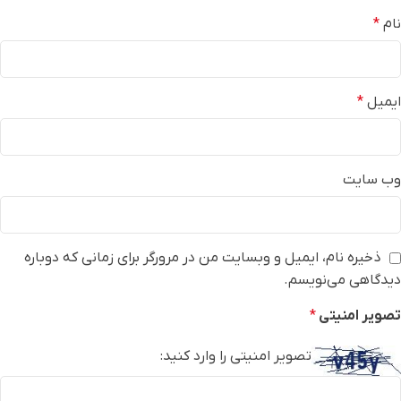
نام
*
ایمیل
*
وب‌ سایت
ذخیره نام، ایمیل و وبسایت من در مرورگر برای زمانی که دوباره
دیدگاهی می‌نویسم.
تصویر امنیتی
*
تصویر امنیتی را وارد کنید: