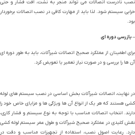
نصب نادرست اتصالات می تواند منجر به نشت، افت فشار و حتی
خرابی سیستم شود. لذا باید از مهارت کافی در نصب اتصالات برخوردار
بود.
– بازرسی دوره ای
برای اطمینان از عملکرد صحیح اتصالات شیرآلات، باید به طور دوره ای
آن ها را بررسی و در صورت نیاز تعمیر یا تعویض کرد.
در نهایت، اتصالات شیرآلات بخش اساسی در نصب سیستم های لوله
کشی هستند که هر یک از انواع آن ها ویژگی ها و مزایای خاص خود را
دارند. انتخاب اتصالات مناسب با توجه به نوع سیستم و فشار کاری،
نقش کلیدی در عملکرد صحیح شیرآلات و طول عمر سیستم لوله کشی
دارد. رعایت اصول نصب، استفاده از تجهیزات مناسب و دقت در