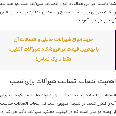
شما باشند. در این مقاله، با انواع اتصالات شیرآلات آشنا خواهید شد
و نکات ضروری برای نصب صحیح و تضمین عملکرد بی عیب و نقص
آن ها را خواهید آموخت.
خرید انواع شیرآلات خانگی و اتصالات آن
با بهترین قیمت در فروشگاه
شیرآلات آنلاین
.
فقط با یک تماس!
اهمیت انتخاب اتصالات شیرآلات برای نصب
اتصالات وظیفه دارند که شیرآلات را به لوله ها متصل کرده و جریان
آب را کنترل کنند. در نتیجه، بدیهی است که انتخاب اتصالات مناسب
از جمله عواملی است که در کیفیت عملکرد شیرآلات تأثیر می گذارد.