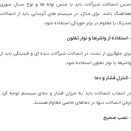
جنس اتصالات شیرآلات باید با جنس لوله ها و نوع سیال عبوری
هماهنگ باشد. برای مثال، در سیستم های آبرسانی باید از اتصالات
ضدزنگ یا مقاوم در برابر خوردگی استفاده شود.
– استفاده از واشرها و نوار تفلون
برای جلوگیری از نشت، در اتصالات شیرآلات دنده ای و فیتینگی باید از
واشرها یا نوار تفلون استفاده شود.
– کنترل فشار و دما
در انتخاب اتصالات باید به میزان فشار و دمای سیستم توجه کرد.
برخی اتصالات تنها در دماهای خاصی مقاوم هستند.
– نصب صحیح