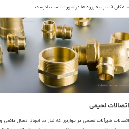
– امکان آسیب به رزوه ها در صورت نصب نادرست
اتصالات لحیمی
اتصالات شیرآلات لحیمی در مواردی که نیاز به ایجاد اتصال دائمی و