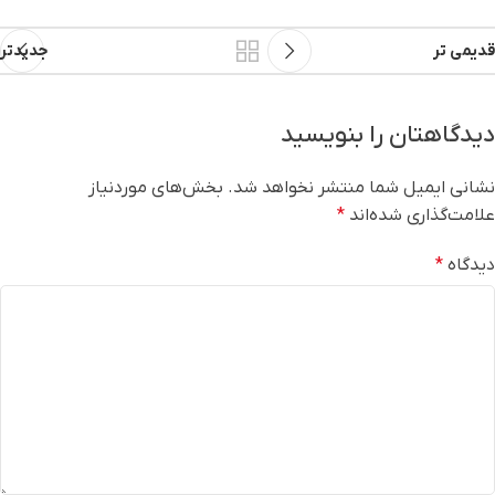
قدیمی تر
جدیدتر
دیدگاهتان را بنویسید
نشانی ایمیل شما منتشر نخواهد شد.
بخش‌های موردنیاز
علامت‌گذاری شده‌اند
*
دیدگاه
*