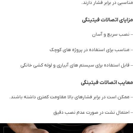
مناسبی در برابر فشار دارند.
مزایای
اتصالات فیتینگی
– نصب سریع و آسان
– مناسب برای استفاده در پروژه های کوچک
– قابل استفاده برای سیستم های آبیاری و لوله کشی خانگی
معایب
اتصالات فیتینگی
– ممکن است در برابر فشارهای بالا مقاومت کمتری داشته باشند.
– احتمال نشت در صورت عدم نصب دقیق