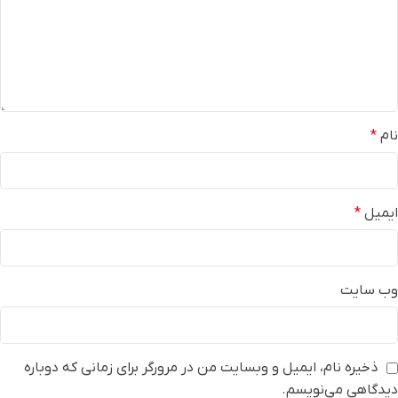
نام
*
ایمیل
*
وب‌ سایت
ذخیره نام، ایمیل و وبسایت من در مرورگر برای زمانی که دوباره
دیدگاهی می‌نویسم.