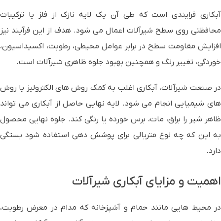
آبکاری فرایندی است که طی آن یک لایه نازک از فلز یا ترکیبات
محافظتی روی سطح شیرآلات اعمال می شود. هدف از این فرآیند نیز
افزایش مقاومت سطح در برابر عوامل محیطی، رطوبت، اکسیداسیون،
خوردگی، تغییر رنگ و همچنین بهبود جلوه ظاهری شیرآلات است.
در صنعت شیرآلات، آبکاری اغلب به کمک روش های الکترولیز یا روش
های شیمیایی انجام می شود. لایه نهایی حاصل از آبکاری می تواند
ظاهر شیر را براق، مات، برس خورده یا رنگی کند. جلوه نهایی محصول
به این که چه نوع متریالی برای پوشش دهی استفاده شود بستگی
دارد.
اهمیت و مزایای آبکاری شیرآلات
در محیط هایی مانند حمام و آشپزخانه که مدام در معرض رطوبت،