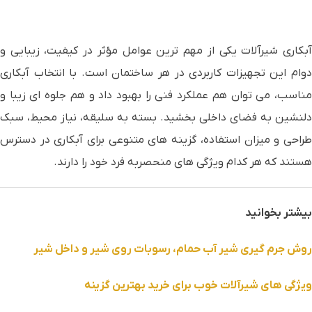
آبکاری شیرآلات یکی از مهم ترین عوامل مؤثر در کیفیت، زیبایی و
دوام این تجهیزات کاربردی در هر ساختمان است. با انتخاب آبکاری
مناسب، می توان هم عملکرد فنی را بهبود داد و هم جلوه ای زیبا و
دلنشین به فضای داخلی بخشید. بسته به سلیقه، نیاز محیط، سبک
طراحی و میزان استفاده، گزینه های متنوعی برای آبکاری در دسترس
هستند که هر کدام ویژگی های منحصربه فرد خود را دارند.
بیشتر بخوانید
روش جرم گیری شیر آب حمام، رسوبات روی شیر و داخل شیر
ویژگی های شیرآلات خوب برای خرید بهترین گزینه