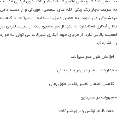
بخار، شوینده ها و دمای متغیر هستند، شیرآلات بدون آبکاری مناسب
به سرعت دچار زنگ زدگی، لکه های سطحی، خوردگی و از دست دادن
درخشندگی می شوند. به همین دلیل، استفاده از شیرآلات با کیفیت
بالا و آبکاری استاندارد، نه تنها از نظر ظاهری بلکه از نظر عملکردی نیز
اهمیت بالایی دارد. از مزایای مهم آبکاری شیرآلات می توان به موارد
زیر اشاره کرد.
– افزایش طول عمر شیرآلات
– مقاومت بیشتر در برابر خط و خش
– کاهش احتمال تغییر رنگ در طول زمان
– سهولت در تمیزکاری
– حفظ ظاهر لوکس و براق شیرآلات