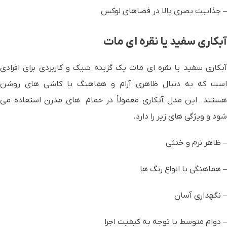
– جذابیت بصری بالا در فضاهای لوکس
آبکاری سفید یا نقره ای مات
آبکاری سفید یا نقره ای مات یک گزینه شیک و کاربردی برای افرادی
است که به دنبال ظاهری آرام و هماهنگ با کاشی های روشن
هستند. این مدل آبکاری معمولاً در حمام های مدرن استفاده می
شود و ویژگی های زیر را دارد.
– ظاهر نرم و خنثی
– هماهنگی با انواع رنگ ها
– نگهداری آسان
– دوام متوسط با توجه به کیفیت اجرا