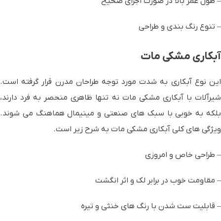
– طول عمر بالا در صورت اجرای صحیح
– تنوع رنگ بندی و طراحی
آبکاری مشکی مات
این نوع آبکاری به شدت مورد توجه طراحان مدرن قرار گرفته است.
شیرآلات با آبکاری مشکی مات نه تنها ظاهری منحصر به فرد دارند،
بلکه به خوبی با سبک های صنعتی و مینیمال هماهنگ می شوند.
ویژگی های کلی آبکاری مشکی مات به شرح زیر است.
– طراحی خاص و امروزی
– مقاومت خوب در برابر لک و اثر انگشت
– قابلیت ست شدن با رنگ های خنثی و تیره