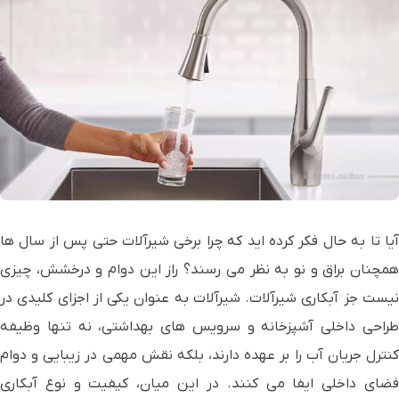
آیا تا به حال فکر کرده اید که چرا برخی شیرآلات حتی پس از سال ها
همچنان براق و نو به نظر می رسند؟ راز این دوام و درخشش، چیزی
نیست جز آبکاری شیرآلات. شیرآلات به عنوان یکی از اجزای کلیدی در
طراحی داخلی آشپزخانه و سرویس های بهداشتی، نه تنها وظیفه
کنترل جریان آب را بر عهده دارند، بلکه نقش مهمی در زیبایی و دوام
فضای داخلی ایفا می کنند. در این میان، کیفیت و نوع آبکاری