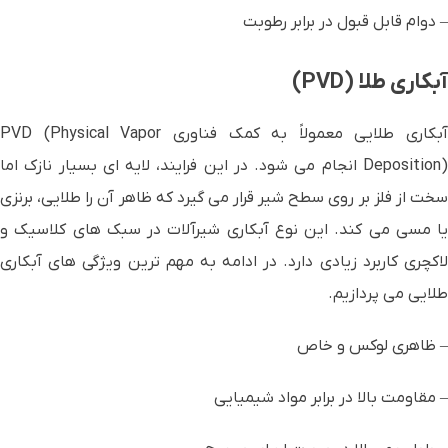
– دوام قابل قبول در برابر رطوبت
آبکاری طلا
(PVD)
آبکاری طلایی معمولاً به کمک فناوری PVD (Physical Vapor
Deposition) انجام می شود. در این فرایند، لایه ای بسیار نازک اما
سخت از فلز بر روی سطح شیر قرار می گیرد که ظاهر آن را طلایی، برنزی
یا مسی می کند. این نوع آبکاری شیرآلات در سبک های کلاسیک و
لاکچری کاربرد زیادی دارد. در ادامه به مهم ترین ویژگی های آبکاری
طلایی می پردازیم.
– ظاهری لوکس و خاص
– مقاومت بالا در برابر مواد شیمیایی