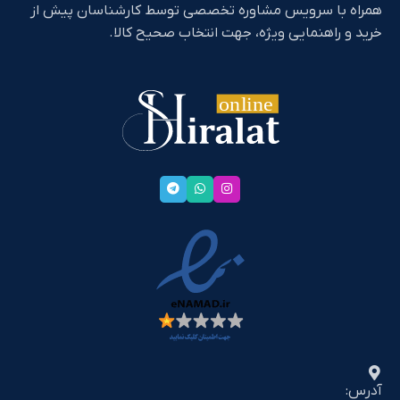
همراه با سرویس مشاوره تخصصی توسط کارشناسان پیش از
خرید و راهنمایی ویژه، جهت انتخاب صحیح کالا.
آدرس: