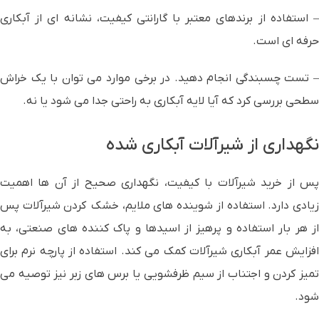
– استفاده از برندهای معتبر با گارانتی کیفیت، نشانه ای از آبکاری
حرفه ای است.
– تست چسبندگی انجام دهید. در برخی موارد می توان با یک خراش
سطحی بررسی کرد که آیا لایه آبکاری به راحتی جدا می شود یا نه.
نگهداری از شیرآلات آبکاری شده
پس از خرید شیرآلات با کیفیت، نگهداری صحیح از آن ها اهمیت
زیادی دارد. استفاده از شوینده های ملایم، خشک کردن شیرآلات پس
از هر بار استفاده و پرهیز از اسیدها و پاک کننده های صنعتی، به
افزایش عمر آبکاری شیرآلات کمک می کند. استفاده از پارچه نرم برای
تمیز کردن و اجتناب از سیم ظرفشویی یا برس های زبر نیز توصیه می
شود.