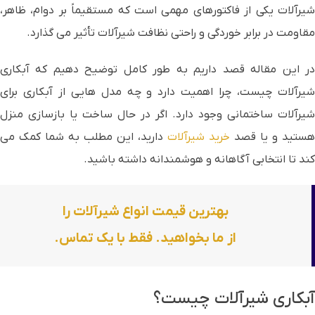
شیرآلات یکی از فاکتورهای مهمی است که مستقیماً بر دوام، ظاهر،
مقاومت در برابر خوردگی و راحتی نظافت شیرآلات تأثیر می گذارد.
در این مقاله قصد داریم به طور کامل توضیح دهیم که آبکاری
شیرآلات چیست، چرا اهمیت دارد و چه مدل هایی از آبکاری برای
شیرآلات ساختمانی وجود دارد. اگر در حال ساخت یا بازسازی منزل
هستید و یا قصد
خرید شیرآلات
دارید، این مطلب به شما کمک می
کند تا انتخابی آگاهانه و هوشمندانه داشته باشید.
بهترین قیمت انواع شیرآلات را
از ما بخواهید. فقط با یک تماس.
آبکاری شیرآلات چیست؟