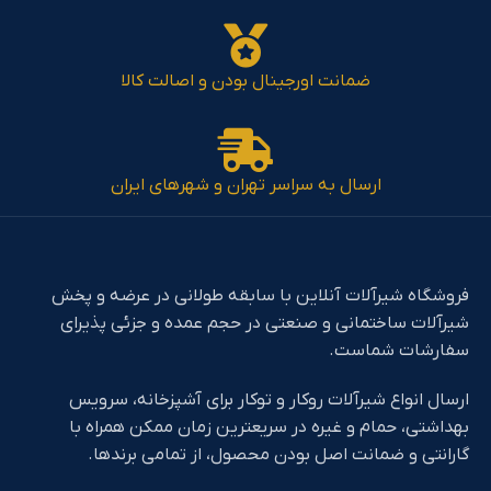
ضمانت اورجینال بودن و اصالت کالا
ارسال به سراسر تهران و شهرهای ایران
فروشگاه شیرآلات آنلاین با سابقه طولانی در عرضه و پخش
شیرآلات ساختمانی و صنعتی در حجم عمده و جزئی پذیرای
سفارشات شماست.
ارسال انواع شیرآلات روکار و توکار برای آشپزخانه، سرویس
بهداشتی، حمام و غیره در سریعترین زمان ممکن همراه با
گارانتی و ضمانت اصل بودن محصول، از تمامی برندها.