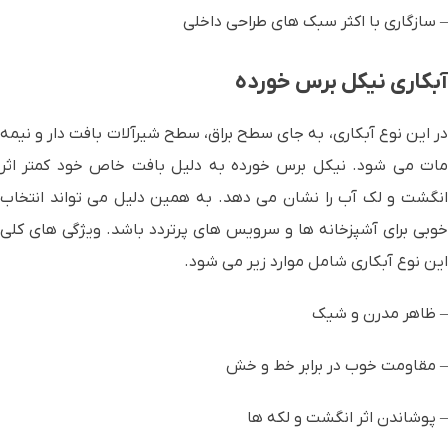
– سازگاری با اکثر سبک های طراحی داخلی
آبکاری نیکل برس خورده
در این نوع آبکاری، به جای سطح براق، سطح شیرآلات بافت دار و نیمه
مات می شود. نیکل برس خورده به دلیل بافت خاص خود کمتر اثر
انگشت و لک آب را نشان می دهد. به همین دلیل می تواند انتخاب
خوبی برای آشپزخانه ها و سرویس های پرتردد باشد. ویژگی های کلی
این نوع آبکاری شامل موارد زیر می شود.
– ظاهر مدرن و شیک
– مقاومت خوب در برابر خط و خش
– پوشاندن اثر انگشت و لکه ها