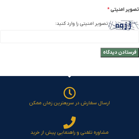
تصویر امنیتی
*
تصویر امنیتی را وارد کنید:
ارسال سفارش در سریعترین زمان ممکن
مشاوره تلفنی و راهنمایی پیش از خرید