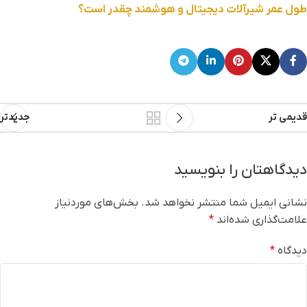
طول عمر شیرآلات دیجیتال و هوشمند چقدر است؟
قدیمی تر
جدیدتر
دیدگاهتان را بنویسید
نشانی ایمیل شما منتشر نخواهد شد.
بخش‌های موردنیاز
علامت‌گذاری شده‌اند
*
دیدگاه
*