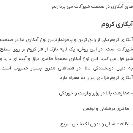
های آبکاری در صنعت شیرآلات می پردازیم.
آبکاری کروم
آبکاری کروم یکی از رایج ترین و پرطرفدارترین نوع آبکاری ها در صنعت
شیرآلات است. در این روش، یک لایه نازک از فلز کروم بر روی سطح
شیر قرار می گیرد. این نوع آبکاری معمولاً ظاهری براق و آینه ای دارد و
به دلیل درخشندگی بالا، در فضاهای مدرن بسیار محبوب است.
آبکاری کروم مزایای زیر را به همراه دارد.
– مقاومت بالا در برابر رطوبت و خوردگی
– ظاهری درخشان و لوکس
– نظافت آسان و بدون لک شدن سریع