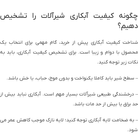
چگونه کیفیت آبکاری شیرآلات را تشخیص
دهیم؟
شناخت کیفیت آبکاری پیش از خرید، گام مهمی برای انتخاب یک
محصول با دوام و زیبا است. برای تشخیص کیفیت آبکاری، باید به
نکات زیر توجه کنید.
– سطح شیر باید کاملا یکنواخت و بدون موج، حباب، یا خش باشد.
– درخشندگی طبیعی شیرآلات بسیار مهم است. آبکاری نباید بیش از
حد براق یا بیش از حد مات باشد.
– به ضخامت لایه آبکاری توجه کنید؛ لایه نازک موجب کاهش عمر می
شود.